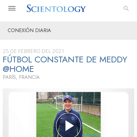
CONEXIÓN DIARIA
25 DE FEBRERO DEL 2021
FÚTBOL CONSTANTE DE MEDDY
@HOME
PARÍS, FRANCIA