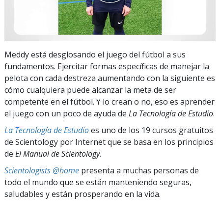
Meddy está desglosando el juego del fútbol a sus
fundamentos. Ejercitar formas específicas de manejar la
pelota con cada destreza aumentando con la siguiente es
cómo cualquiera puede alcanzar la meta de ser
competente en el fútbol. Y lo crean o no, eso es aprender
el juego con un poco de ayuda de
La Tecnología de Estudio
.
La Tecnología de Estudio
es uno de los 19 cursos gratuitos
de Scientology por Internet que se basa en los principios
de
El Manual de Scientology
.
Scientologists @home
presenta a muchas personas de
todo el mundo que se están manteniendo seguras,
saludables y están prosperando en la vida.