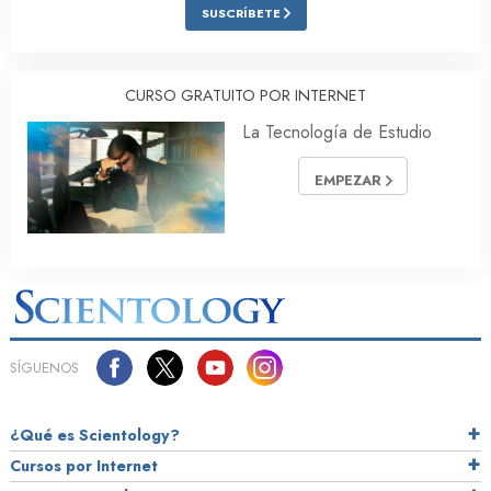
SUSCRÍBETE
CURSO GRATUITO POR INTERNET
La Tecnología de Estudio
EMPEZAR
SÍGUENOS
¿Qué es Scientology?
Cursos por Internet