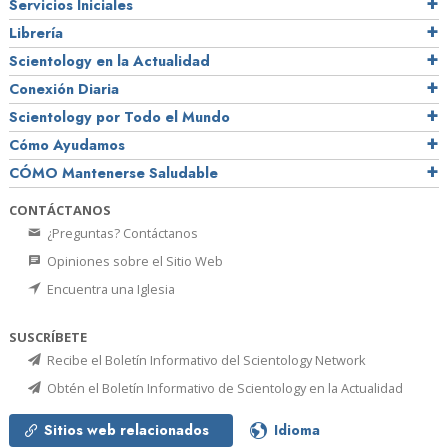
Servicios Iniciales
Librería
Scientology en la Actualidad
Conexión Diaria
Scientology por Todo el Mundo
Cómo Ayudamos
CÓMO Mantenerse Saludable
CONTÁCTANOS
¿Preguntas? Contáctanos
Opiniones sobre el Sitio Web
Encuentra una Iglesia
SUSCRÍBETE
Recibe el Boletín Informativo del Scientology Network
Obtén el Boletín Informativo de Scientology en la Actualidad
Sitios web relacionados
Idioma