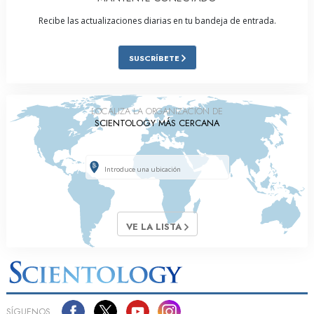
Recibe las actualizaciones diarias en tu bandeja de entrada.
SUSCRÍBETE
LOCALIZA LA ORGANIZACIÓN DE
SCIENTOLOGY MÁS CERCANA
VE LA LISTA
SÍGUENOS