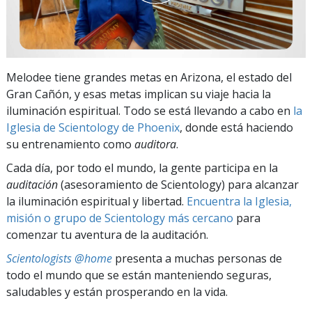
Melodee tiene grandes metas en Arizona, el estado del
Gran Cañón, y esas metas implican su viaje hacia la
iluminación espiritual. Todo se está llevando a cabo en
la
Iglesia de Scientology de Phoenix
, donde está haciendo
su entrenamiento como
auditora
.
Cada día, por todo el mundo, la gente participa en la
auditación
(asesoramiento de Scientology) para alcanzar
la iluminación espiritual y libertad.
Encuentra la Iglesia,
misión o grupo de Scientology más cercano
para
comenzar tu aventura de la auditación.
Scientologists @home
presenta a muchas personas de
todo el mundo que se están manteniendo seguras,
saludables y están prosperando en la vida.