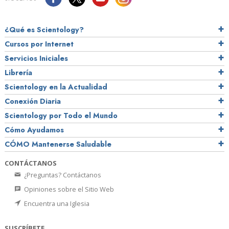
¿Qué es Scientology?
Cursos por Internet
Servicios Iniciales
Librería
Scientology en la Actualidad
Conexión Diaria
Scientology por Todo el Mundo
Cómo Ayudamos
CÓMO Mantenerse Saludable
CONTÁCTANOS
¿Preguntas? Contáctanos
Opiniones sobre el Sitio Web
Encuentra una Iglesia
SUSCRÍBETE