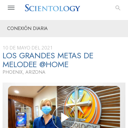
CONEXIÓN DIARIA
10 DE MAYO DEL 2021
LOS GRANDES METAS DE
MELODEE @HOME
PHOENIX, ARIZONA