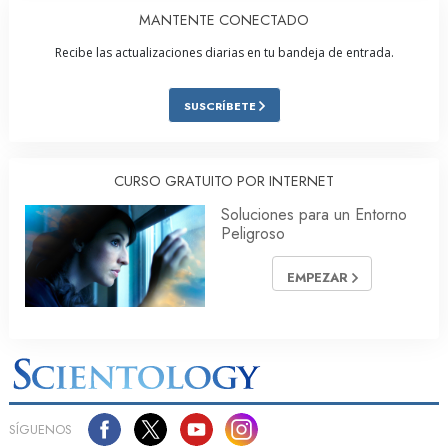
MANTENTE CONECTADO
Recibe las actualizaciones diarias en tu bandeja de entrada.
SUSCRÍBETE
CURSO GRATUITO POR INTERNET
Soluciones para un Entorno
Peligroso
EMPEZAR
SÍGUENOS