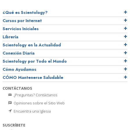
¿Qué es Scientology?
Cursos por Internet
Servicios Iniciales
Librería
Scientology en la Actualidad
Conexión Diaria
Scientology por Todo el Mundo
Cómo Ayudamos
CÓMO Mantenerse Saludable
CONTÁCTANOS
¿Preguntas? Contáctanos
Opiniones sobre el Sitio Web
Encuentra una Iglesia
SUSCRÍBETE