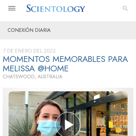
CONEXIÓN DIARIA
7 DE ENERO DEL 2022
MOMENTOS MEMORABLES PARA
MELISSA @HOME
CHATSWOOD, AUSTRALIA