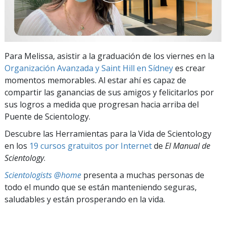
Para Melissa, asistir a la graduación de los viernes en la
Organización Avanzada y Saint Hill en Sídney
es crear
momentos memorables. Al estar ahí es capaz de
compartir las ganancias de sus amigos y felicitarlos por
sus logros a medida que progresan hacia arriba del
Puente de Scientology.
Descubre las Herramientas para la Vida de Scientology
en los
19 cursos gratuitos por Internet
de
El Manual de
Scientology
.
Scientologists @home
presenta a muchas personas de
todo el mundo que se están manteniendo seguras,
saludables y están prosperando en la vida.