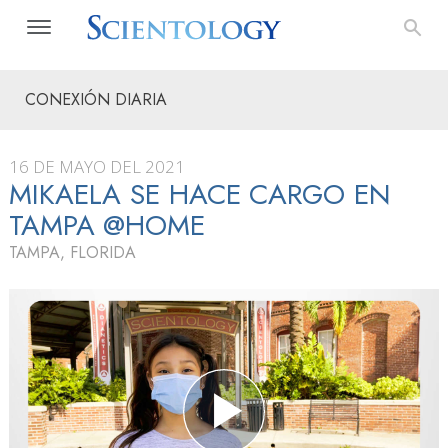
CONEXIÓN DIARIA
16 DE MAYO DEL 2021
MIKAELA SE HACE CARGO EN
TAMPA @HOME
TAMPA, FLORIDA