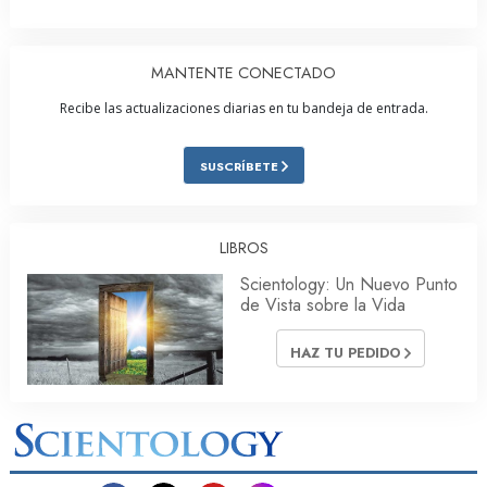
MANTENTE CONECTADO
Recibe las actualizaciones diarias en tu bandeja de entrada.
SUSCRÍBETE
LIBROS
Scientology: Un Nuevo Punto
de Vista sobre la Vida
HAZ TU PEDIDO