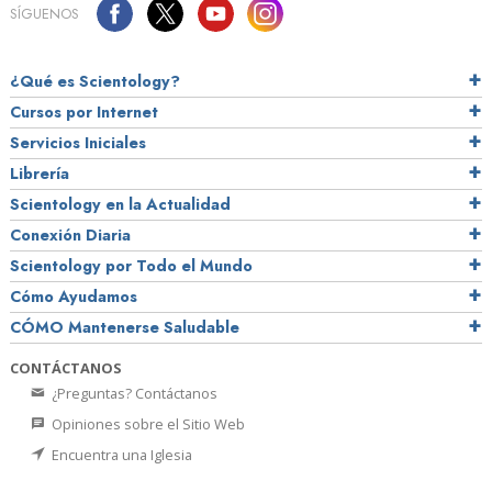
SÍGUENOS
¿Qué es Scientology?
Cursos por Internet
Servicios Iniciales
Librería
Scientology en la Actualidad
Conexión Diaria
Scientology por Todo el Mundo
Cómo Ayudamos
CÓMO Mantenerse Saludable
CONTÁCTANOS
¿Preguntas? Contáctanos
Opiniones sobre el Sitio Web
Encuentra una Iglesia