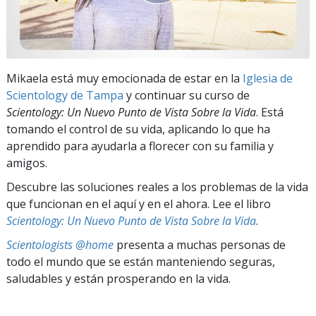
Mikaela está muy emocionada de estar en la
Iglesia de
Scientology de Tampa
y continuar su curso de
Scientology: Un Nuevo Punto de Vista Sobre la Vida
. Está
tomando el control de su vida, aplicando lo que ha
aprendido para ayudarla a florecer con su familia y
amigos.
Descubre las soluciones reales a los problemas de la vida
que funcionan en el aquí y en el ahora. Lee el libro
Scientology: Un Nuevo Punto de Vista Sobre la Vida
.
Scientologists @home
presenta a muchas personas de
todo el mundo que se están manteniendo seguras,
saludables y están prosperando en la vida.