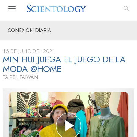
CONEXIÓN DIARIA
16 DE JULIO DEL 2021
MIN HUI JUEGA EL JUEGO DE LA
MODA @HOME
TAIPÉI, TAIWÁN