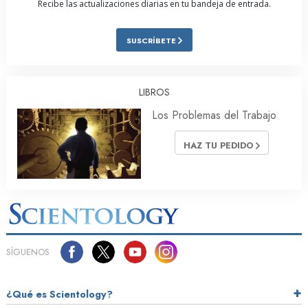
Recibe las actualizaciones diarias en tu bandeja de entrada.
SUSCRÍBETE
LIBROS
Los Problemas del Trabajo
HAZ TU PEDIDO
SÍGUENOS
¿Qué es Scientology?