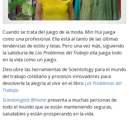
Cuando se trata del juego de la moda, Min Hui juega
como una profesional. Ella está al tanto de las últimas
tendencias de estilo y telas. Pero una vez más, siguiendo
la sabiduría de
Los Problemas del Trabajo
ella juega todo
en la vida como un juego.
Descubre las herramientas de Scientology para el mundo
del trabajo cotidiano y procesos innovadores para
devolverle la alegría al vivir en el libro
Los Problemas del
Trabajo
.
Scientologists @home
presenta a muchas personas de
todo el mundo que se están manteniendo seguras,
saludables y están prosperando en la vida.