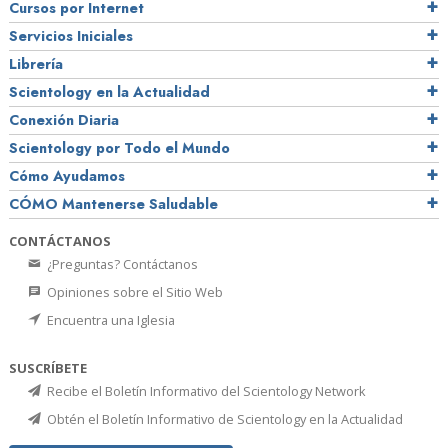
Cursos por Internet
Servicios Iniciales
Librería
Scientology en la Actualidad
Conexión Diaria
Scientology por Todo el Mundo
Cómo Ayudamos
CÓMO Mantenerse Saludable
CONTÁCTANOS
¿Preguntas? Contáctanos
Opiniones sobre el Sitio Web
Encuentra una Iglesia
SUSCRÍBETE
Recibe el Boletín Informativo del Scientology Network
Obtén el Boletín Informativo de Scientology en la Actualidad