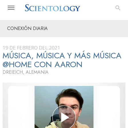
CONEXIÓN DIARIA
19 DE FEBRERO DEL 2021
MÚSICA, MÚSICA Y MÁS MÚSICA
@HOME CON AARON
DREIEICH, ALEMANIA