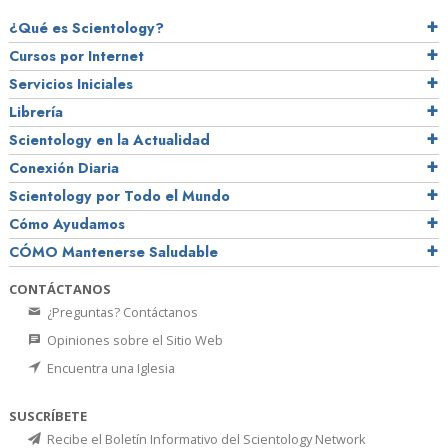
¿Qué es Scientology?
Cursos por Internet
Servicios Iniciales
Librería
Scientology en la Actualidad
Conexión Diaria
Scientology por Todo el Mundo
Cómo Ayudamos
CÓMO Mantenerse Saludable
CONTÁCTANOS
¿Preguntas? Contáctanos
Opiniones sobre el Sitio Web
Encuentra una Iglesia
SUSCRÍBETE
Recibe el Boletín Informativo del Scientology Network