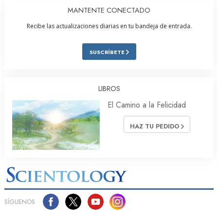
MANTENTE CONECTADO
Recibe las actualizaciones diarias en tu bandeja de entrada.
SUSCRÍBETE
LIBROS
El Camino a la Felicidad
HAZ TU PEDIDO
SÍGUENOS