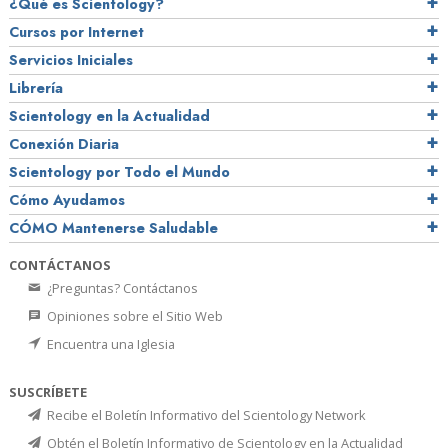
¿Qué es Scientology?
Cursos por Internet
Servicios Iniciales
Librería
Scientology en la Actualidad
Conexión Diaria
Scientology por Todo el Mundo
Cómo Ayudamos
CÓMO Mantenerse Saludable
CONTÁCTANOS
¿Preguntas? Contáctanos
Opiniones sobre el Sitio Web
Encuentra una Iglesia
SUSCRÍBETE
Recibe el Boletín Informativo del Scientology Network
Obtén el Boletín Informativo de Scientology en la Actualidad