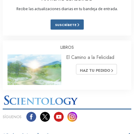
Recibe las actualizaciones diarias en tu bandeja de entrada.
SUSCRÍBETE
LIBROS
El Camino a la Felicidad
HAZ TU PEDIDO
SÍGUENOS