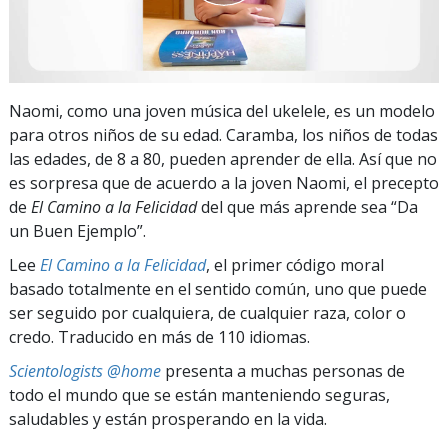
Naomi, como una joven música del ukelele, es un modelo
para otros niños de su edad. Caramba, los niños de todas
las edades, de 8 a 80, pueden aprender de ella. Así que no
es sorpresa que de acuerdo a la joven Naomi, el precepto
de
El Camino a la Felicidad
del que más aprende sea “Da
un Buen Ejemplo”.
Lee
El Camino a la Felicidad
, el primer código moral
basado totalmente en el sentido común, uno que puede
ser seguido por cualquiera, de cualquier raza, color o
credo. Traducido en más de 110 idiomas.
Scientologists @home
presenta a muchas personas de
todo el mundo que se están manteniendo seguras,
saludables y están prosperando en la vida.