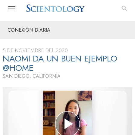
CONEXIÓN DIARIA
5 DE NOVIEMBRE DEL 2020
NAOMI DA UN BUEN EJEMPLO
@HOME
SAN DIEGO, CALIFORNIA