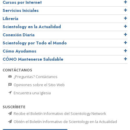
Cursos por Internet
Servicios Iniciales
Librería
Scientology en la Actualidad
Conexión Diaria
Scientology por Todo el Mundo
Cómo Ayudamos
CÓMO Mantenerse Saludable
CONTÁCTANOS
¿Preguntas? Contáctanos
Opiniones sobre el Sitio Web
Encuentra una Iglesia
SUSCRÍBETE
Recibe el Boletín Informativo del Scientology Network
Obtén el Boletín Informativo de Scientology en la Actualidad