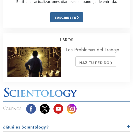
Recibe las actualizaciones diarias en tu bandeja de entrada.
SUSCRÍBETE
LIBROS
Los Problemas del Trabajo
HAZ TU PEDIDO
SÍGUENOS
¿Qué es Scientology?