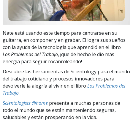
Nate está usando este tiempo para centrarse en su
guitarra, en componer y en grabar. Él logra sus sueños
con la ayuda de la tecnología que aprendió en el libro
Los Problemas del Trabajo
, ¡que de hecho le dio más
energía para seguir rocanroleando!
Descubre las herramientas de Scientology para el mundo
del trabajo cotidiano y procesos innovadores para
devolverle la alegría al vivir en el libro
Los Problemas del
Trabajo
.
Scientologists @home
presenta a muchas personas de
todo el mundo que se están manteniendo seguras,
saludables y están prosperando en la vida.