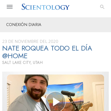
CONEXIÓN DIARIA
23 DE NOVIEMBRE DEL 2020
NATE ROQUEA TODO EL DÍA
@HOME
SALT LAKE CITY, UTAH