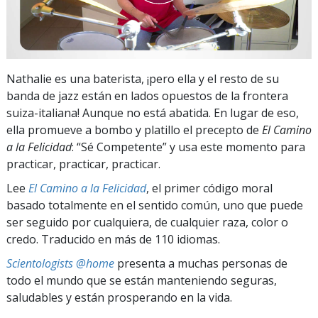
Nathalie es una baterista, ¡pero ella y el resto de su
banda de jazz están en lados opuestos de la frontera
suiza-italiana! Aunque no está abatida. En lugar de eso,
ella promueve a bombo y platillo el precepto de
El Camino
a la Felicidad
: “Sé Competente” y usa este momento para
practicar, practicar, practicar.
Lee
El Camino a la Felicidad
, el primer código moral
basado totalmente en el sentido común, uno que puede
ser seguido por cualquiera, de cualquier raza, color o
credo. Traducido en más de 110 idiomas.
Scientologists @home
presenta a muchas personas de
todo el mundo que se están manteniendo seguras,
saludables y están prosperando en la vida.