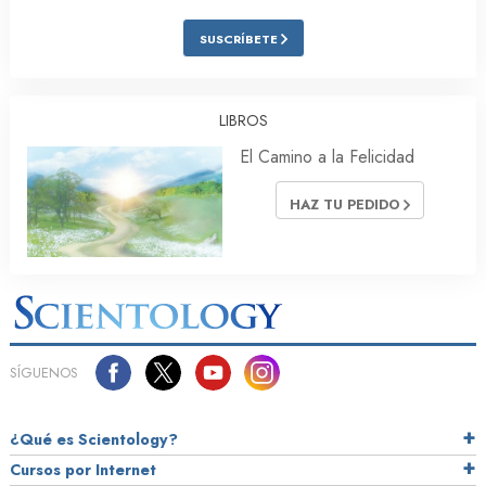
SUSCRÍBETE
LIBROS
El Camino a la Felicidad
HAZ TU PEDIDO
SÍGUENOS
¿Qué es Scientology?
Cursos por Internet