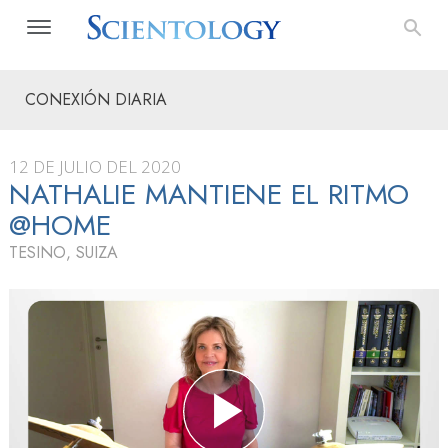
CONEXIÓN DIARIA
12 DE JULIO DEL 2020
NATHALIE MANTIENE EL RITMO
@HOME
TESINO, SUIZA