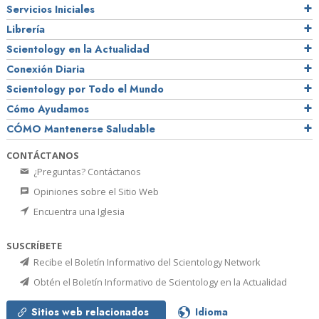
Servicios Iniciales
Librería
Scientology en la Actualidad
Conexión Diaria
Scientology por Todo el Mundo
Cómo Ayudamos
CÓMO Mantenerse Saludable
CONTÁCTANOS
¿Preguntas? Contáctanos
Opiniones sobre el Sitio Web
Encuentra una Iglesia
SUSCRÍBETE
Recibe el Boletín Informativo del Scientology Network
Obtén el Boletín Informativo de Scientology en la Actualidad
Sitios web relacionados
Idioma