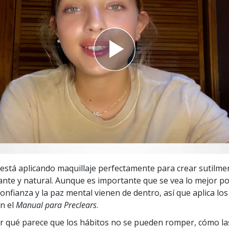
 Grandeza?
está aplicando maquillaje perfectamente para crear sutilme
ante y natural. Aunque es importante que se vea lo mejor pos
confianza y la paz mental vienen de dentro, así que aplica lo
n el
Manual para Preclears
.
 qué parece que los hábitos no se pueden romper, cómo la