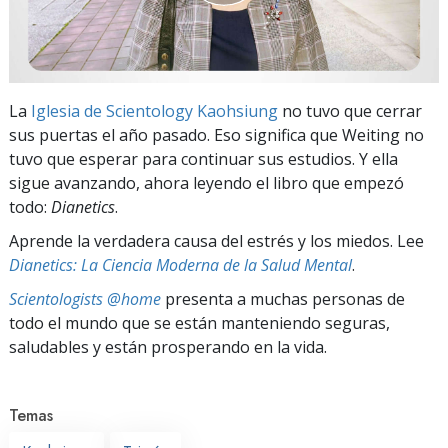
La
Iglesia de Scientology Kaohsiung
no tuvo que cerrar
sus puertas el año pasado. Eso significa que Weiting no
tuvo que esperar para continuar sus estudios. Y ella
sigue avanzando, ahora leyendo el libro que empezó
todo:
Dianetics
.
Aprende la verdadera causa del estrés y los miedos. Lee
Dianetics: La Ciencia Moderna de la Salud Mental
.
Scientologists @home
presenta a muchas personas de
todo el mundo que se están manteniendo seguras,
saludables y están prosperando en la vida.
Temas