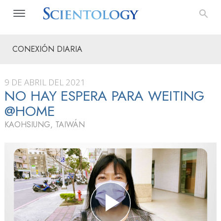
CONEXIÓN DIARIA
9 DE ABRIL DEL 2021
NO HAY ESPERA PARA WEITING
@HOME
KAOHSIUNG, TAIWÁN