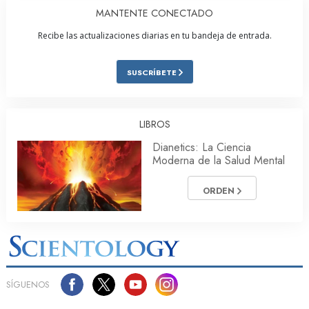
MANTENTE CONECTADO
Recibe las actualizaciones diarias en tu bandeja de entrada.
SUSCRÍBETE
LIBROS
Dianetics: La Ciencia
Moderna de la Salud Mental
ORDEN
SÍGUENOS