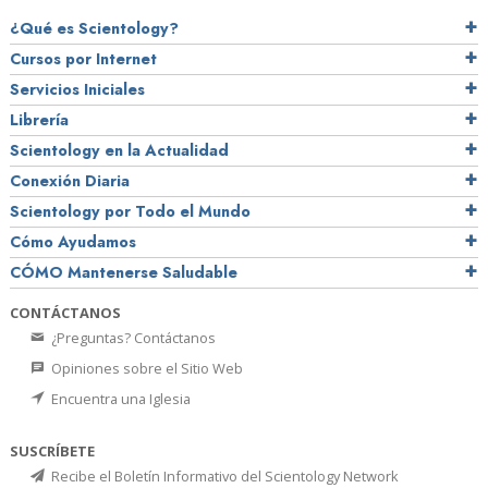
¿Qué es Scientology?
Cursos por Internet
Servicios Iniciales
Librería
Scientology en la Actualidad
Conexión Diaria
Scientology por Todo el Mundo
Cómo Ayudamos
CÓMO Mantenerse Saludable
CONTÁCTANOS
¿Preguntas? Contáctanos
Opiniones sobre el Sitio Web
Encuentra una Iglesia
SUSCRÍBETE
Recibe el Boletín Informativo del Scientology Network