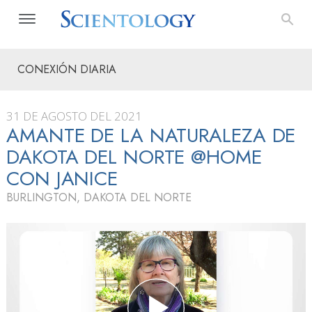
CONEXIÓN DIARIA
31 DE AGOSTO DEL 2021
AMANTE DE LA NATURALEZA DE
DAKOTA DEL NORTE @HOME
CON JANICE
BURLINGTON, DAKOTA DEL NORTE