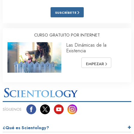
SUSCRÍBETE
CURSO GRATUITO POR INTERNET
Las Dinámicas de la
Existencia
EMPEZAR
SÍGUENOS
¿Qué es Scientology?