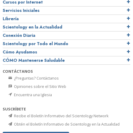
Cursos por Internet
Servicios Iniciales
Librería
Scientology en la Actualidad
Conexión Diaria
Scientology por Todo el Mundo
Cómo Ayudamos
CÓMO Mantenerse Saludable
CONTÁCTANOS
¿Preguntas? Contáctanos
Opiniones sobre el Sitio Web
Encuentra una Iglesia
SUSCRÍBETE
Recibe el Boletín Informativo del Scientology Network
Obtén el Boletín Informativo de Scientology en la Actualidad