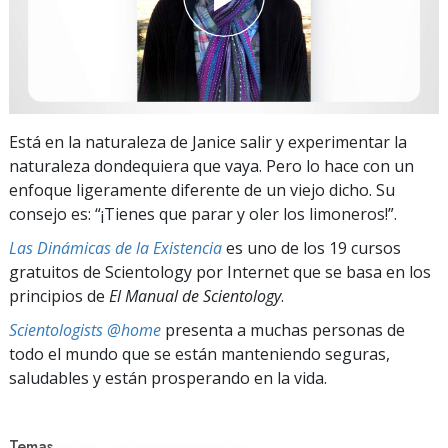
Está en la naturaleza de Janice salir y experimentar la
naturaleza dondequiera que vaya. Pero lo hace con un
enfoque ligeramente diferente de un viejo dicho. Su
consejo es: “¡Tienes que parar y oler los limoneros!”.
Las Dinámicas de la Existencia
es uno de los 19 cursos
gratuitos de Scientology por Internet que se basa en los
principios de
El Manual de Scientology
.
Scientologists @home
presenta a muchas personas de
todo el mundo que se están manteniendo seguras,
saludables y están prosperando en la vida.
Temas