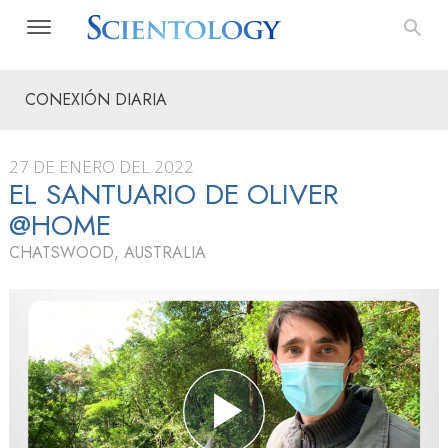
CONEXIÓN DIARIA
27 DE ENERO DEL 2022
EL SANTUARIO DE OLIVER
@HOME
CHATSWOOD, AUSTRALIA