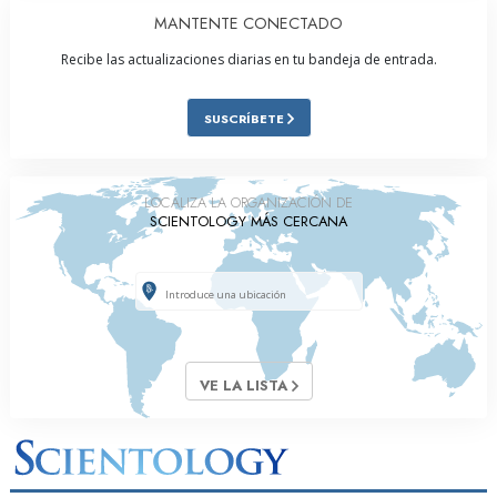
MANTENTE CONECTADO
Recibe las actualizaciones diarias en tu bandeja de entrada.
SUSCRÍBETE
LOCALIZA LA ORGANIZACIÓN DE
SCIENTOLOGY MÁS CERCANA
VE LA LISTA