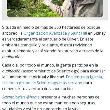
Situada en medio de más de 360 hectáreas de bosque
arbóreo, la
Organización Avanzada y Saint Hill
en Sídney
es verdaderamente el santuario de Oliver. En este
ambiente tranquilo y relajante, él está reviviendo
espiritualmente y está siendo restaurado a través de la
auditación
.
Cada día, por todo el mundo, la gente participa en la
auditación
(asesoramiento de Scientology) para alcanzar
la iluminación espiritual y libertad.
Encuentra la Iglesia,
misión o grupo de Scientology más cercano
para
comenzar tu aventura de la auditación.
Scientologists @home
presenta a muchas personas de
todo el mundo que se están manteniendo seguras,
saludables y están prosperando en la vida.