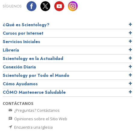
SÍGUENOS
¿Qué es Scientology?
Cursos por Internet
Servicios Iniciales
Librería
Scientology en la Actualidad
Conexión Diaria
Scientology por Todo el Mundo
Cómo Ayudamos
CÓMO Mantenerse Saludable
CONTÁCTANOS
¿Preguntas? Contáctanos
Opiniones sobre el Sitio Web
Encuentra una Iglesia