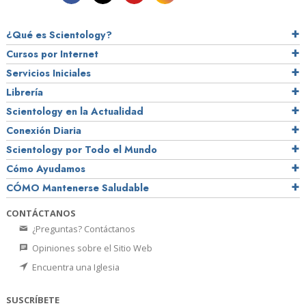
¿Qué es Scientology?
Cursos por Internet
Servicios Iniciales
Librería
Scientology en la Actualidad
Conexión Diaria
Scientology por Todo el Mundo
Cómo Ayudamos
CÓMO Mantenerse Saludable
CONTÁCTANOS
¿Preguntas? Contáctanos
Opiniones sobre el Sitio Web
Encuentra una Iglesia
SUSCRÍBETE