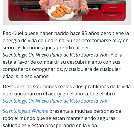
Pao-Kuei puede haber nacido hace 85 años pero tiene la
energía de vida de una niña. Su secreto: tomarse muy en
serio las lecciones que aprendió al leer
Scientology: Un Nuevo Punto de Vista Sobre la Vida
. Y ella
está a favor de compartir su descubrimiento con sus
compañeros octogenarios, ¡y cualquiera de cualquier
edad, si a eso vamos!
Descubre las soluciones reales a los problemas de la vida
que funcionan en el aquí y en el ahora. Lee el libro
Scientology: Un Nuevo Punto de Vista Sobre la Vida
.
Scientologists @home
presenta a muchas personas de
todo el mundo que se están manteniendo seguras,
saludables y están prosperando en la vida.