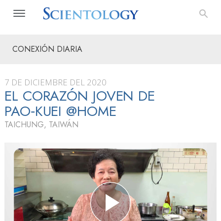
CONEXIÓN DIARIA
7 DE DICIEMBRE DEL 2020
EL CORAZÓN JOVEN DE
PAO‑KUEI @HOME
TAICHUNG, TAIWÁN