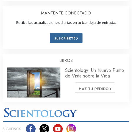
MANTENTE CONECTADO
Recibe las actualizaciones diarias en tu bandeja de entrada.
SUSCRÍBETE
LIBROS
Scientology: Un Nuevo Punto
de Vista sobre la Vida
HAZ TU PEDIDO
SÍGUENOS