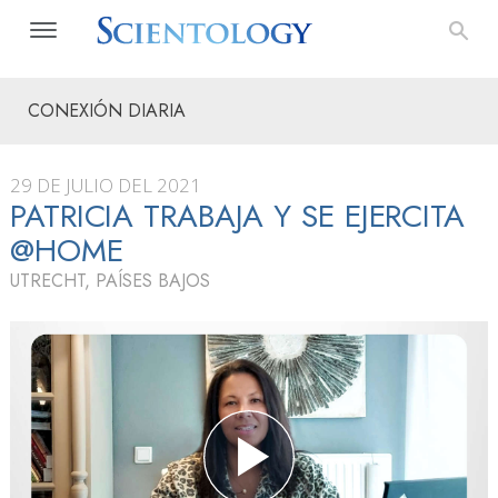
CONEXIÓN DIARIA
29 DE JULIO DEL 2021
PATRICIA TRABAJA Y SE EJERCITA
@HOME
UTRECHT, PAÍSES BAJOS