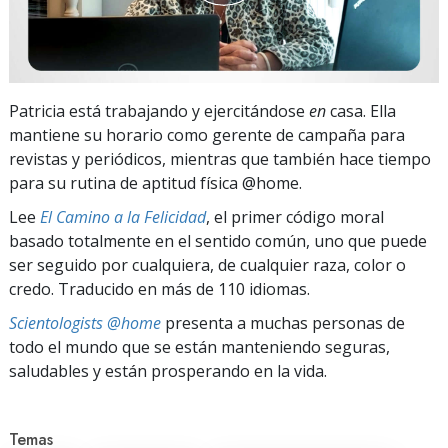
Patricia está trabajando y ejercitándose
en
casa. Ella
mantiene su horario como gerente de campaña para
revistas y periódicos, mientras que también hace tiempo
para su rutina de aptitud física @home.
Lee
El Camino a la Felicidad
, el primer código moral
basado totalmente en el sentido común, uno que puede
ser seguido por cualquiera, de cualquier raza, color o
credo. Traducido en más de 110 idiomas.
Scientologists @home
presenta a muchas personas de
todo el mundo que se están manteniendo seguras,
saludables y están prosperando en la vida.
Temas