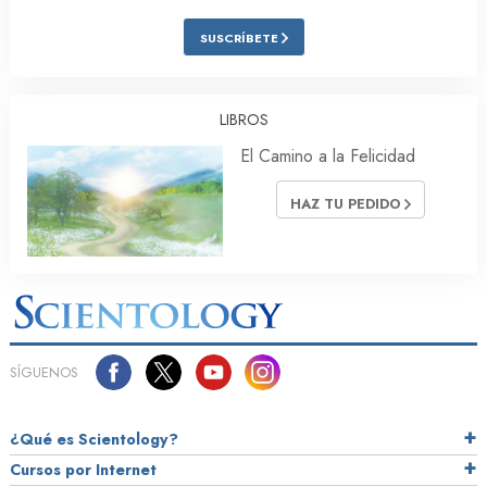
SUSCRÍBETE
LIBROS
El Camino a la Felicidad
HAZ TU PEDIDO
SÍGUENOS
¿Qué es Scientology?
Cursos por Internet