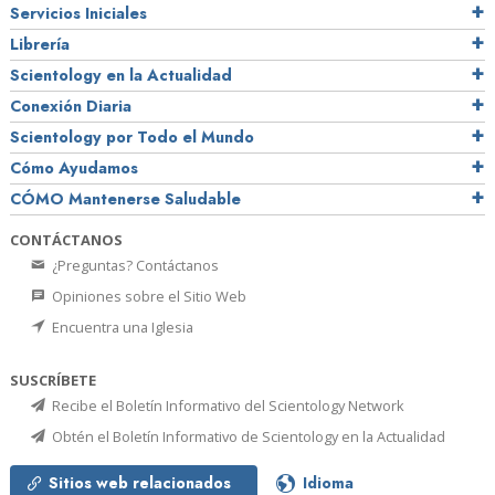
Servicios Iniciales
Librería
Scientology en la Actualidad
Conexión Diaria
Scientology por Todo el Mundo
Cómo Ayudamos
CÓMO Mantenerse Saludable
CONTÁCTANOS
¿Preguntas? Contáctanos
Opiniones sobre el Sitio Web
Encuentra una Iglesia
SUSCRÍBETE
Recibe el Boletín Informativo del Scientology Network
Obtén el Boletín Informativo de Scientology en la Actualidad
Sitios web relacionados
Idioma