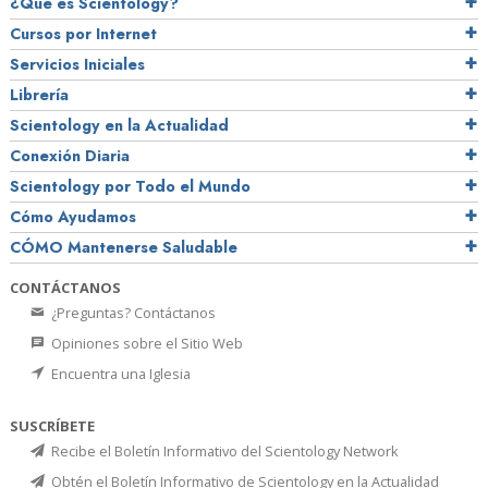
¿Qué es Scientology?
Cursos por Internet
Servicios Iniciales
Librería
Scientology en la Actualidad
Conexión Diaria
Scientology por Todo el Mundo
Cómo Ayudamos
CÓMO Mantenerse Saludable
CONTÁCTANOS
¿Preguntas? Contáctanos
Opiniones sobre el Sitio Web
Encuentra una Iglesia
SUSCRÍBETE
Recibe el Boletín Informativo del Scientology Network
Obtén el Boletín Informativo de Scientology en la Actualidad