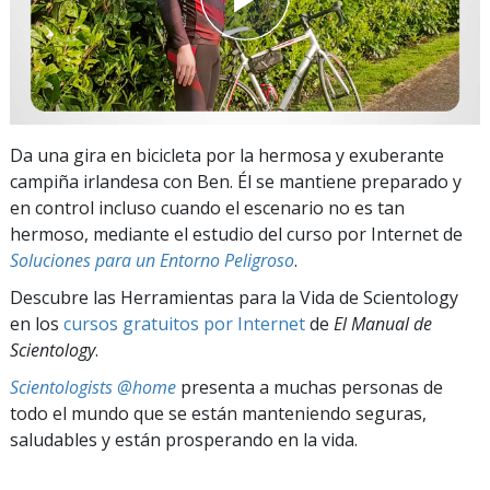
Da una gira en bicicleta por la hermosa y exuberante
campiña irlandesa con Ben. Él se mantiene preparado y
en control incluso cuando el escenario no es tan
hermoso, mediante el estudio del curso por Internet de
Soluciones para un Entorno Peligroso
.
Descubre las Herramientas para la Vida de Scientology
en los
cursos gratuitos por Internet
de
El Manual de
Scientology
.
Scientologists @home
presenta a muchas personas de
todo el mundo que se están manteniendo seguras,
saludables y están prosperando en la vida.