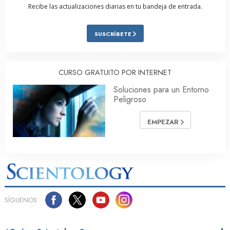
Recibe las actualizaciones diarias en tu bandeja de entrada.
SUSCRÍBETE
CURSO GRATUITO POR INTERNET
Soluciones para un Entorno
Peligroso
EMPEZAR
SÍGUENOS