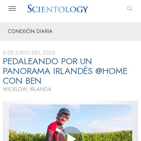
CONEXIÓN DIARIA
8 DE JUNIO DEL 2020
PEDALEANDO POR UN
PANORAMA IRLANDÉS @HOME
CON BEN
WICKLOW, IRLANDA