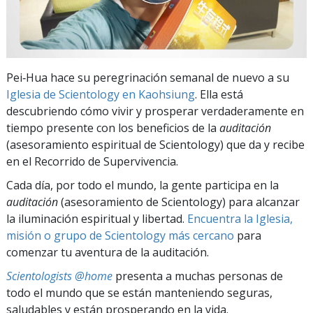
Pei‑Hua hace su peregrinación semanal de nuevo a su
Iglesia de Scientology en Kaohsiung
. Ella está
descubriendo cómo vivir y prosperar verdaderamente en
tiempo presente con los beneficios de la
auditación
(asesoramiento espiritual de Scientology) que da y recibe
en el Recorrido de Supervivencia.
Cada día, por todo el mundo, la gente participa en la
auditación
(asesoramiento de Scientology) para alcanzar
la iluminación espiritual y libertad.
Encuentra la Iglesia,
misión o grupo de Scientology más cercano
para
comenzar tu aventura de la auditación.
Scientologists @home
presenta a muchas personas de
todo el mundo que se están manteniendo seguras,
saludables y están prosperando en la vida.