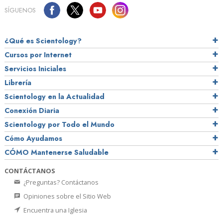
SÍGUENOS
¿Qué es Scientology?
Cursos por Internet
Servicios Iniciales
Librería
Scientology en la Actualidad
Conexión Diaria
Scientology por Todo el Mundo
Cómo Ayudamos
CÓMO Mantenerse Saludable
CONTÁCTANOS
¿Preguntas? Contáctanos
Opiniones sobre el Sitio Web
Encuentra una Iglesia