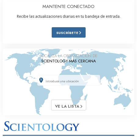
MANTENTE CONECTADO
Recibe las actualizaciones diarias en tu bandeja de entrada.
SUSCRÍBETE
LOCALIZA LA ORGANIZACIÓN DE
SCIENTOLOGY MÁS CERCANA
VE LA LISTA