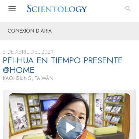
CONEXIÓN DIARIA
3 DE ABRIL DEL 2021
PEI-HUA EN TIEMPO PRESENTE
@HOME
KAOHSIUNG, TAIWÁN