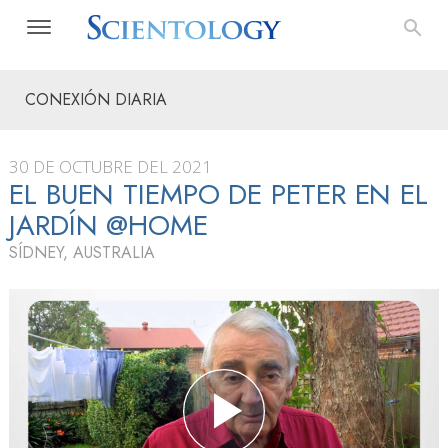
CONEXIÓN DIARIA
30 DE OCTUBRE DEL 2021
EL BUEN TIEMPO DE PETER EN EL
JARDÍN @HOME
SÍDNEY, AUSTRALIA