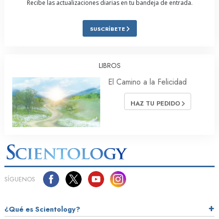
Recibe las actualizaciones diarias en tu bandeja de entrada.
SUSCRÍBETE
LIBROS
El Camino a la Felicidad
HAZ TU PEDIDO
SÍGUENOS
¿Qué es Scientology?