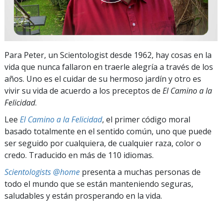
Para Peter, un Scientologist desde 1962, hay cosas en la
vida que nunca fallaron en traerle alegría a través de los
años. Uno es el cuidar de su hermoso jardín y otro es
vivir su vida de acuerdo a los preceptos de
El Camino a la
Felicidad
.
Lee
El Camino a la Felicidad
, el primer código moral
basado totalmente en el sentido común, uno que puede
ser seguido por cualquiera, de cualquier raza, color o
credo. Traducido en más de 110 idiomas.
Scientologists @home
presenta a muchas personas de
todo el mundo que se están manteniendo seguras,
saludables y están prosperando en la vida.