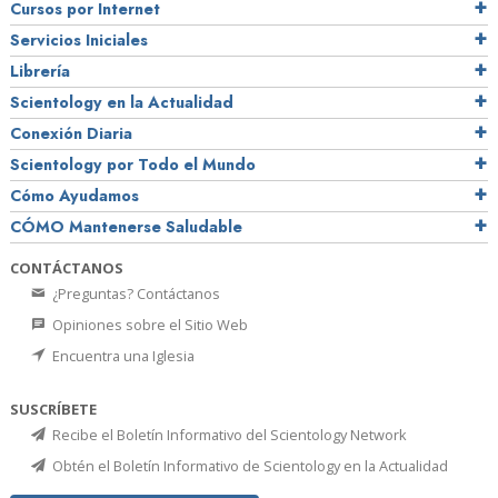
Cursos por Internet
Servicios Iniciales
Librería
Scientology en la Actualidad
Conexión Diaria
Scientology por Todo el Mundo
Cómo Ayudamos
CÓMO Mantenerse Saludable
CONTÁCTANOS
¿Preguntas? Contáctanos
Opiniones sobre el Sitio Web
Encuentra una Iglesia
SUSCRÍBETE
Recibe el Boletín Informativo del Scientology Network
Obtén el Boletín Informativo de Scientology en la Actualidad