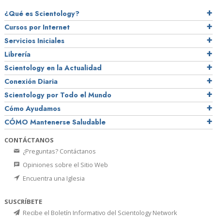
¿Qué es Scientology?
Cursos por Internet
Servicios Iniciales
Librería
Scientology en la Actualidad
Conexión Diaria
Scientology por Todo el Mundo
Cómo Ayudamos
CÓMO Mantenerse Saludable
CONTÁCTANOS
¿Preguntas? Contáctanos
Opiniones sobre el Sitio Web
Encuentra una Iglesia
SUSCRÍBETE
Recibe el Boletín Informativo del Scientology Network