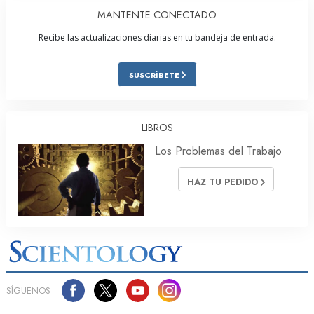
MANTENTE CONECTADO
Recibe las actualizaciones diarias en tu bandeja de entrada.
SUSCRÍBETE
LIBROS
Los Problemas del Trabajo
HAZ TU PEDIDO
SÍGUENOS