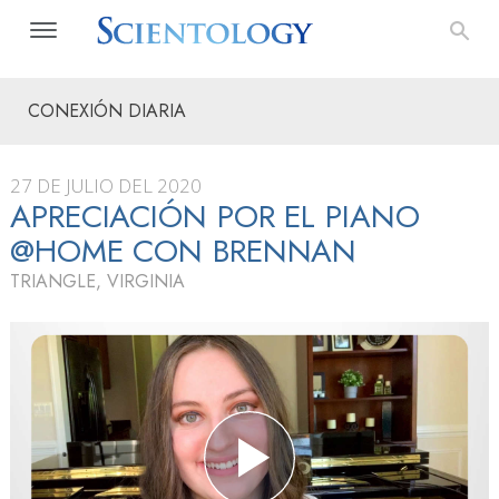
CONEXIÓN DIARIA
27 DE JULIO DEL 2020
APRECIACIÓN POR EL PIANO
@HOME CON BRENNAN
TRIANGLE, VIRGINIA