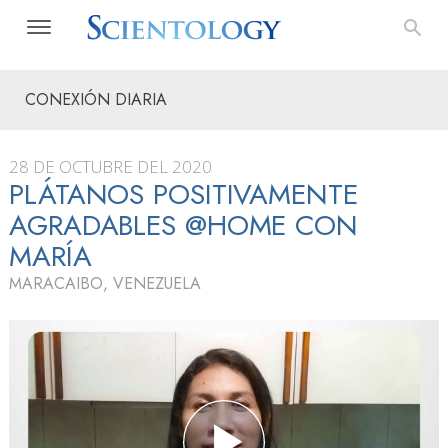
CONEXIÓN DIARIA
28 DE OCTUBRE DEL 2020
PLÁTANOS POSITIVAMENTE
AGRADABLES @HOME CON
MARÍA
MARACAIBO, VENEZUELA