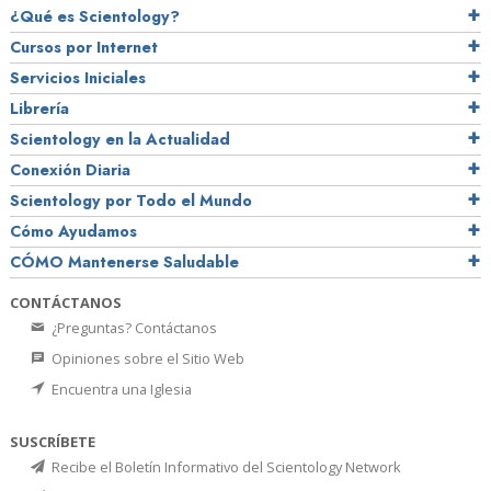
¿Qué es Scientology?
Cursos por Internet
Servicios Iniciales
Librería
Scientology en la Actualidad
Conexión Diaria
Scientology por Todo el Mundo
Cómo Ayudamos
CÓMO Mantenerse Saludable
CONTÁCTANOS
¿Preguntas? Contáctanos
Opiniones sobre el Sitio Web
Encuentra una Iglesia
SUSCRÍBETE
Recibe el Boletín Informativo del Scientology Network