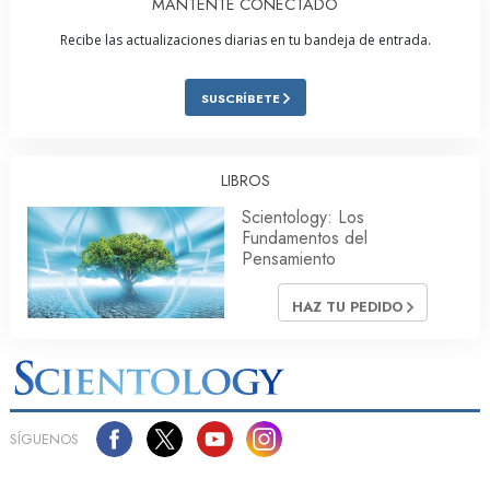
MANTENTE CONECTADO
Recibe las actualizaciones diarias en tu bandeja de entrada.
SUSCRÍBETE
LIBROS
Scientology: Los
Fundamentos del
Pensamiento
HAZ TU PEDIDO
SÍGUENOS