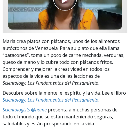
María crea platos con plátanos, unos de los alimentos
autóctonos de Venezuela. Para su plato que ella llama
“patacones”, toma un poco de carne mechada, verduras,
queso de mano y lo cubre todo con plátanos fritos.
Comprender y mejorar la creatividad en todos los
aspectos de la vida es una de las lecciones de
Scientology: Los Fundamentos del Pensamiento
.
Descubre sobre la mente, el espíritu y la vida. Lee el libro
Scientology: Los Fundamentos del Pensamiento
.
Scientologists @home
presenta a muchas personas de
todo el mundo que se están manteniendo seguras,
saludables y están prosperando en la vida.