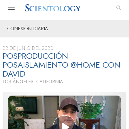
CONEXIÓN DIARIA
22 DE JUNIO DEL 2020
POSPRODUCCIÓN
POSAISLAMIENTO @HOME CON
DAVID
LOS ÁNGELES, CALIFORNIA