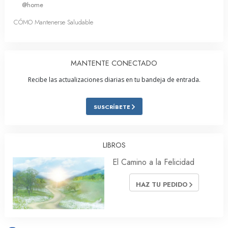
@home
CÓMO Mantenerse Saludable
MANTENTE CONECTADO
Recibe las actualizaciones diarias en tu bandeja de entrada.
SUSCRÍBETE
LIBROS
El Camino a la Felicidad
HAZ TU PEDIDO