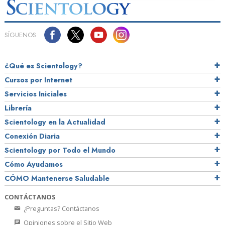
SÍGUENOS
¿Qué es Scientology?
Cursos por Internet
Servicios Iniciales
Librería
Scientology en la Actualidad
Conexión Diaria
Scientology por Todo el Mundo
Cómo Ayudamos
CÓMO Mantenerse Saludable
CONTÁCTANOS
¿Preguntas? Contáctanos
Opiniones sobre el Sitio Web