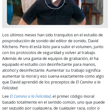
Los últimos meses han sido tranquilos en el estudio de
posproducción de sonido del editor de sonido, David
Kitchens. Pero él está listo para subir el volumen, junto
con los protocolos de seguridad y volver al trabajo.
Además de una gama de equipos de grabación, él ha
equipado el estudio con desinfectante para manos,
alcohol y desinfectante. Aumentar su trabajo significa
aumentar la moral y eso suena exactamente como algo
que David aprendió de los preceptos de
El Camino a la
Felicidad
.
Lee
El Camino a la Felicidad
, el primer código moral
basado totalmente en el sentido común, uno que puede
ser seguido por cualquiera, de cualquier raza, color o