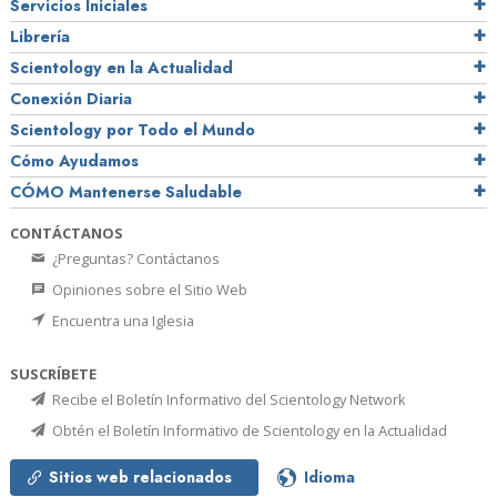
Servicios Iniciales
Librería
Scientology en la Actualidad
Conexión Diaria
Scientology por Todo el Mundo
Cómo Ayudamos
CÓMO Mantenerse Saludable
CONTÁCTANOS
¿Preguntas? Contáctanos
Opiniones sobre el Sitio Web
Encuentra una Iglesia
SUSCRÍBETE
Recibe el Boletín Informativo del Scientology Network
Obtén el Boletín Informativo de Scientology en la Actualidad
Sitios web relacionados
Idioma