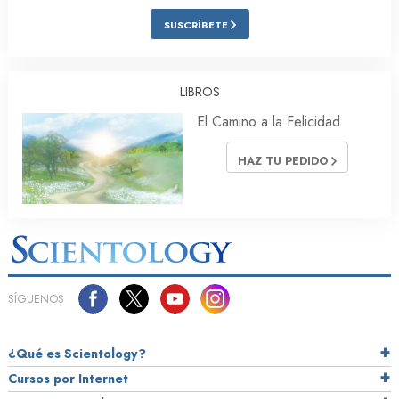
SUSCRÍBETE
LIBROS
El Camino a la Felicidad
HAZ TU PEDIDO
SÍGUENOS
¿Qué es Scientology?
Cursos por Internet