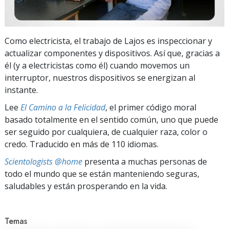
Como electricista, el trabajo de Lajos es inspeccionar y
actualizar componentes y dispositivos. Así que, gracias a
él (y a electricistas como él) cuando movemos un
interruptor, nuestros dispositivos se energizan al
instante.
Lee
El Camino a la Felicidad
, el primer código moral
basado totalmente en el sentido común, uno que puede
ser seguido por cualquiera, de cualquier raza, color o
credo. Traducido en más de 110 idiomas.
Scientologists @home
presenta a muchas personas de
todo el mundo que se están manteniendo seguras,
saludables y están prosperando en la vida.
Temas