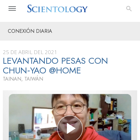
CONEXIÓN DIARIA
25 DE ABRIL DEL 2021
LEVANTANDO PESAS CON
CHUN‑YAO @HOME
TAINAN, TAIWÁN