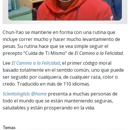
Chun‑Yao se mantiene en forma con una rutina que
incluye correr mucho y hacer mucho levantamiento de
pesas. Su rutina hace que se vea simple seguir el
precepto “Cuida de Ti Mismo” de
El Camino a la Felicidad
.
Lee
El Camino a la Felicidad
, el primer código moral
basado totalmente en el sentido común, uno que puede
ser seguido por cualquiera, de cualquier raza, color o
credo. Traducido en más de 110 idiomas.
Scientologists @home
presenta a muchas personas de
todo el mundo que se están manteniendo seguras,
saludables y están prosperando en la vida.
Temas