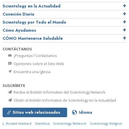
Scientology en la Actualidad
Conexión Diaria
Scientology por Todo el Mundo
Cómo Ayudamos
CÓMO Mantenerse Saludable
CONTÁCTANOS
¿Preguntas? Contáctanos
Opiniones sobre el Sitio Web
Encuentra una Iglesia
SUSCRÍBETE
Recibe el Boletín Informativo del Scientology Network
Obtén el Boletín Informativo de Scientology en la Actualidad
Sitios web relacionados
Idioma
L. Ronald Hubbard
Dianética
Scientology Network
Scientology Religion