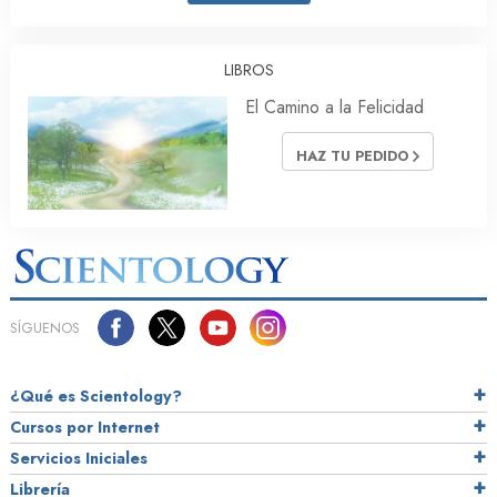
LIBROS
El Camino a la Felicidad
HAZ TU PEDIDO
SÍGUENOS
¿Qué es Scientology?
Cursos por Internet
Servicios Iniciales
Librería