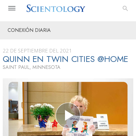
CONEXIÓN DIARIA
22 DE SEPTIEMBRE DEL 2021
QUINN EN TWIN CITIES @HOME
SAINT PAUL, MINNESOTA