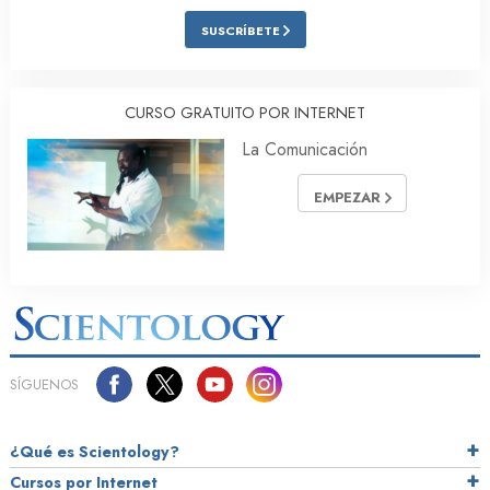
SUSCRÍBETE
CURSO GRATUITO POR INTERNET
La Comunicación
EMPEZAR
SÍGUENOS
¿Qué es Scientology?
Cursos por Internet