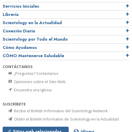
Servicios Iniciales
Librería
Scientology en la Actualidad
Conexión Diaria
Scientology por Todo el Mundo
Cómo Ayudamos
CÓMO Mantenerse Saludable
CONTÁCTANOS
¿Preguntas? Contáctanos
Opiniones sobre el Sitio Web
Encuentra una Iglesia
SUSCRÍBETE
Recibe el Boletín Informativo del Scientology Network
Obtén el Boletín Informativo de Scientology en la Actualidad
Sitios web relacionados
Idioma