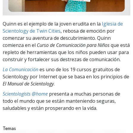
Quinn es el ejemplo de la joven erudita en la
Iglesia de
Scientology de Twin Cities
, rebosa de emoción por
comenzar su aventura de descubrimiento. Quinn
comienza en el
Curso de Comunicación para Niños
que está
repleto de herramientas que los niños pueden usar para
construir y fortalecer sus destrezas de comunicación.
La Comunicación
es uno de los 19 cursos gratuitos de
Scientology por Internet que se basa en los principios de
El Manual de Scientology
.
Scientologists @home
presenta a muchas personas de
todo el mundo que se están manteniendo seguras,
saludables y están prosperando en la vida.
Temas