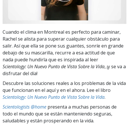
Cuando el clima en Montreal es perfecto para caminar,
Rachel se alista para superar cualquier obstáculo para
salir. Así que ella se pone sus guantes, sonríe en grande
debajo de su mascarilla, recurre a esa actitud de que
nada puede hundirla que es inspirada al leer
Scientology: Un Nuevo Punto de Vista Sobre la Vida
, ¡y se va a
disfrutar del día!
Descubre las soluciones reales a los problemas de la vida
que funcionan en el aquí y en el ahora. Lee el libro
Scientology: Un Nuevo Punto de Vista Sobre la Vida
.
Scientologists @home
presenta a muchas personas de
todo el mundo que se están manteniendo seguras,
saludables y están prosperando en la vida.