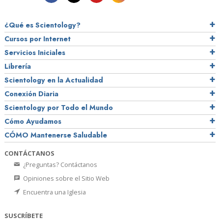
¿Qué es Scientology?
Cursos por Internet
Servicios Iniciales
Librería
Scientology en la Actualidad
Conexión Diaria
Scientology por Todo el Mundo
Cómo Ayudamos
CÓMO Mantenerse Saludable
CONTÁCTANOS
¿Preguntas? Contáctanos
Opiniones sobre el Sitio Web
Encuentra una Iglesia
SUSCRÍBETE