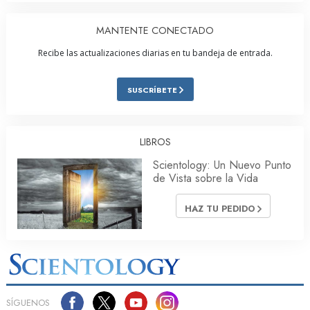
MANTENTE CONECTADO
Recibe las actualizaciones diarias en tu bandeja de entrada.
SUSCRÍBETE
LIBROS
Scientology: Un Nuevo Punto
de Vista sobre la Vida
HAZ TU PEDIDO
SÍGUENOS