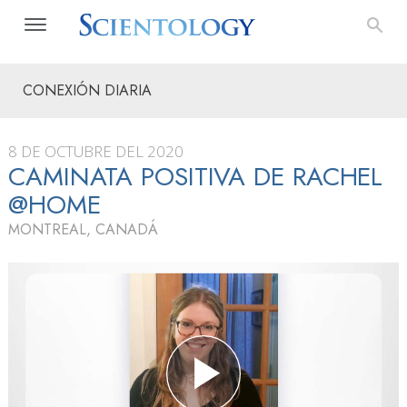
CONEXIÓN DIARIA
8 DE OCTUBRE DEL 2020
CAMINATA POSITIVA DE RACHEL
@HOME
MONTREAL, CANADÁ