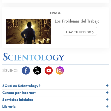
LIBROS
Los Problemas del Trabajo
HAZ TU PEDIDO
SÍGUENOS
¿Qué es Scientology?
Cursos por Internet
Servicios Iniciales
Librería