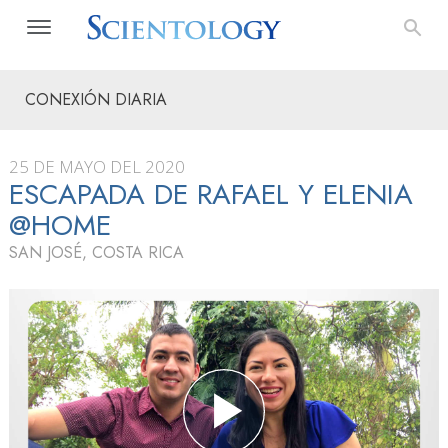
CONEXIÓN DIARIA
25 DE MAYO DEL 2020
ESCAPADA DE RAFAEL Y ELENIA
@HOME
SAN JOSÉ, COSTA RICA