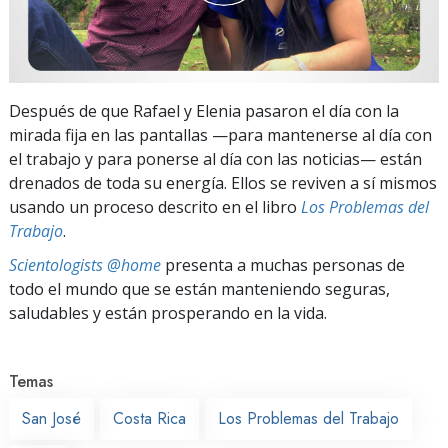
Después de que Rafael y Elenia pasaron el día con la
mirada fija en las pantallas —para mantenerse al día con
el trabajo y para ponerse al día con las noticias— están
drenados de toda su energía. Ellos se reviven a sí mismos
usando un proceso descrito en el libro
Los Problemas del
Trabajo
.
Scientologists @home
presenta a muchas personas de
todo el mundo que se están manteniendo seguras,
saludables y están prosperando en la vida.
Temas
San José
Costa Rica
Los Problemas del Trabajo