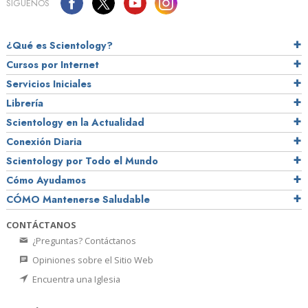
SÍGUENOS
¿Qué es Scientology?
Cursos por Internet
Servicios Iniciales
Librería
Scientology en la Actualidad
Conexión Diaria
Scientology por Todo el Mundo
Cómo Ayudamos
CÓMO Mantenerse Saludable
CONTÁCTANOS
¿Preguntas? Contáctanos
Opiniones sobre el Sitio Web
Encuentra una Iglesia