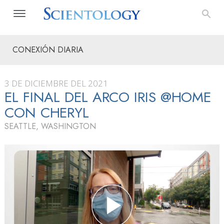
CONEXIÓN DIARIA
3 DE DICIEMBRE DEL 2021
EL FINAL DEL ARCO IRIS @HOME
CON CHERYL
SEATTLE, WASHINGTON