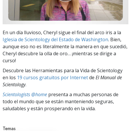
En un día lluvioso, Cheryl sigue el final del arco iris a la
Iglesia de Scientology del Estado de Washington
. Bien,
aunque eso no es literalmente la manera en que sucedió,
Cheryl descubre la olla de oro… ¡mientras se dirige a
curso!
Descubre las Herramientas para la Vida de Scientology
en los
19 cursos gratuitos por Internet
de
El Manual de
Scientology
.
Scientologists @home
presenta a muchas personas de
todo el mundo que se están manteniendo seguras,
saludables y están prosperando en la vida.
Temas