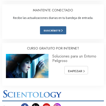
MANTENTE CONECTADO
Recibe las actualizaciones diarias en tu bandeja de entrada.
SUSCRÍBETE
CURSO GRATUITO POR INTERNET
Soluciones para un Entorno
Peligroso
EMPEZAR