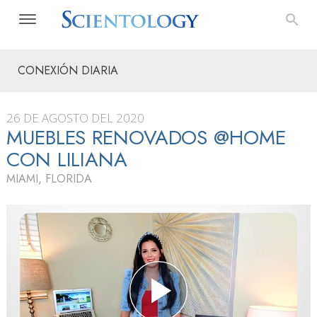
CONEXIÓN DIARIA
26 DE AGOSTO DEL 2020
MUEBLES RENOVADOS @HOME
CON LILIANA
MIAMI, FLORIDA