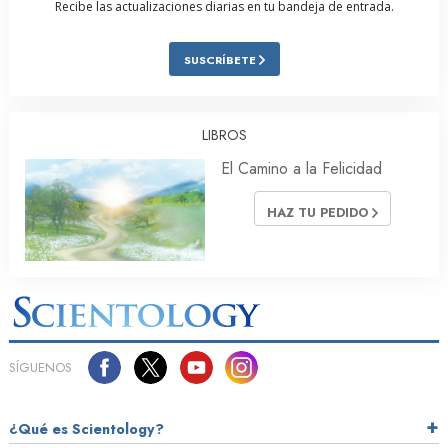
Recibe las actualizaciones diarias en tu bandeja de entrada.
SUSCRÍBETE
LIBROS
El Camino a la Felicidad
HAZ TU PEDIDO
SÍGUENOS
¿Qué es Scientology?