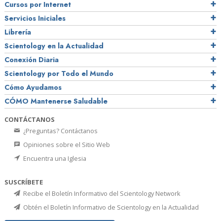
Cursos por Internet
Servicios Iniciales
Librería
Scientology en la Actualidad
Conexión Diaria
Scientology por Todo el Mundo
Cómo Ayudamos
CÓMO Mantenerse Saludable
CONTÁCTANOS
¿Preguntas? Contáctanos
Opiniones sobre el Sitio Web
Encuentra una Iglesia
SUSCRÍBETE
Recibe el Boletín Informativo del Scientology Network
Obtén el Boletín Informativo de Scientology en la Actualidad