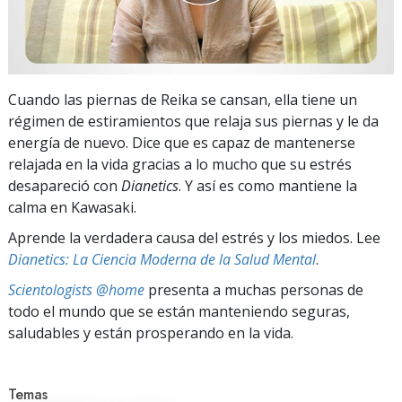
Cuando las piernas de Reika se cansan, ella tiene un
régimen de estiramientos que relaja sus piernas y le da
energía de nuevo. Dice que es capaz de mantenerse
relajada en la vida gracias a lo mucho que su estrés
desapareció con
Dianetics
. Y así es como mantiene la
calma en Kawasaki.
Aprende la verdadera causa del estrés y los miedos. Lee
Dianetics: La Ciencia Moderna de la Salud Mental
.
Scientologists @home
presenta a muchas personas de
todo el mundo que se están manteniendo seguras,
saludables y están prosperando en la vida.
Temas