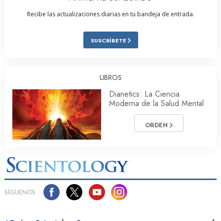
Recibe las actualizaciones diarias en tu bandeja de entrada.
SUSCRÍBETE
LIBROS
Dianetics: La Ciencia
Moderna de la Salud Mental
ORDEN
SÍGUENOS