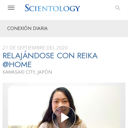
CONEXIÓN DIARIA
21 DE SEPTIEMBRE DEL 2020
RELAJÁNDOSE CON REIKA
@HOME
KAWASAKI CITY, JAPÓN