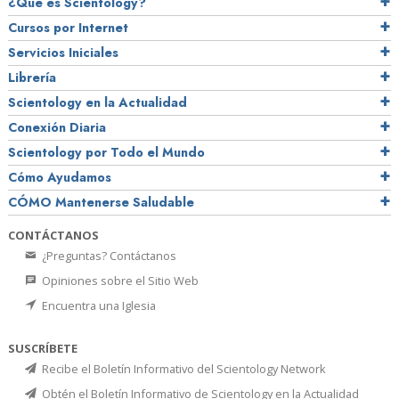
¿Qué es Scientology?
Cursos por Internet
Servicios Iniciales
Librería
Scientology en la Actualidad
Conexión Diaria
Scientology por Todo el Mundo
Cómo Ayudamos
CÓMO Mantenerse Saludable
CONTÁCTANOS
¿Preguntas? Contáctanos
Opiniones sobre el Sitio Web
Encuentra una Iglesia
SUSCRÍBETE
Recibe el Boletín Informativo del Scientology Network
Obtén el Boletín Informativo de Scientology en la Actualidad