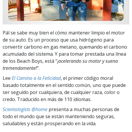
Pál se sabe muy bien el cómo mantener limpio el motor
de su auto. Es un proceso que usa hidrógeno para
convertir carbono en gas metano, quemando el carbono
acumulado del sistema. Y para tomar prestada una línea
de los Beach Boys, está “
¡acelerando su motor y suena
tremendamente!
”.
Lee
El Camino a la Felicidad
, el primer código moral
basado totalmente en el sentido común, uno que puede
ser seguido por cualquiera, de cualquier raza, color o
credo. Traducido en más de 110 idiomas.
Scientologists @home
presenta a muchas personas de
todo el mundo que se están manteniendo seguras,
saludables y están prosperando en la vida.