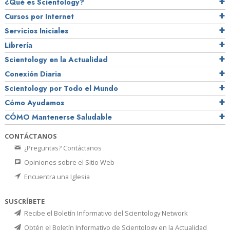
¿Qué es Scientology?
Cursos por Internet
Servicios Iniciales
Librería
Scientology en la Actualidad
Conexión Diaria
Scientology por Todo el Mundo
Cómo Ayudamos
CÓMO Mantenerse Saludable
CONTÁCTANOS
¿Preguntas? Contáctanos
Opiniones sobre el Sitio Web
Encuentra una Iglesia
SUSCRÍBETE
Recibe el Boletín Informativo del Scientology Network
Obtén el Boletín Informativo de Scientology en la Actualidad