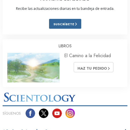
Recibe las actualizaciones diarias en tu bandeja de entrada.
SUSCRÍBETE
LIBROS
El Camino a la Felicidad
HAZ TU PEDIDO
SÍGUENOS