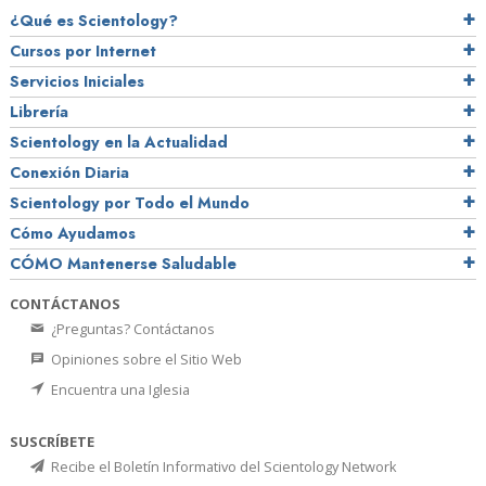
¿Qué es Scientology?
Cursos por Internet
Servicios Iniciales
Librería
Scientology en la Actualidad
Conexión Diaria
Scientology por Todo el Mundo
Cómo Ayudamos
CÓMO Mantenerse Saludable
CONTÁCTANOS
¿Preguntas? Contáctanos
Opiniones sobre el Sitio Web
Encuentra una Iglesia
SUSCRÍBETE
Recibe el Boletín Informativo del Scientology Network