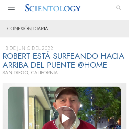
CONEXIÓN DIARIA
18 DE JUNIO DEL 2022
ROBERT ESTÁ SURFEANDO HACIA
ARRIBA DEL PUENTE @HOME
SAN DIEGO, CALIFORNIA