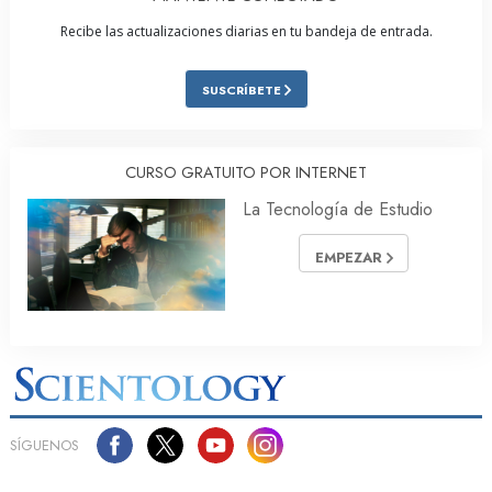
Recibe las actualizaciones diarias en tu bandeja de entrada.
SUSCRÍBETE
CURSO GRATUITO POR INTERNET
La Tecnología de Estudio
EMPEZAR
SÍGUENOS