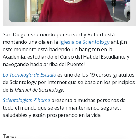
San Diego es conocido por su surf y Robert está
montando una ola en la
Iglesia de Scientology
ahí. ¡En
este momento está haciendo un hang ten en la
Academia, estudiando el Curso del Hat del Estudiante y
navegando hacia arriba del Puente!
La Tecnología de Estudio
es uno de los 19 cursos gratuitos
de Scientology por Internet que se basa en los principios
de
El Manual de Scientology
.
Scientologists @home
presenta a muchas personas de
todo el mundo que se están manteniendo seguras,
saludables y están prosperando en la vida.
Temas