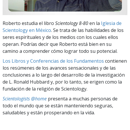
Roberto estudia el libro
Scientology 8‑80
en la
Iglesia de
Scientology en México
. Se trata de las habilidades de los
seres espirituales y de los medios con los cuales ellos
operan. Podrías decir que Roberto está bien en su
camino a comprender cómo lograr todo su potencial.
Los Libros y Conferencias de los Fundamentos
contienen
los resúmenes de los avances sensacionales y de las
conclusiones a lo largo del desarrollo de la investigación
de L. Ronald Hubbard y, por lo tanto, se erigen como la
fundación de la religión de Scientology.
Scientologists @home
presenta a muchas personas de
todo el mundo que se están manteniendo seguras,
saludables y están prosperando en la vida.