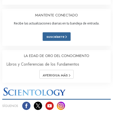
MANTENTE CONECTADO
Recibe las actualizaciones diarias en tu bandeja de entrada.
SUSCRÍBETE
LA EDAD DE ORO DEL CONOCIMIENTO
Libros y Conferencias de los Fundamentos
AVERIGUA MÁS
SÍGUENOS