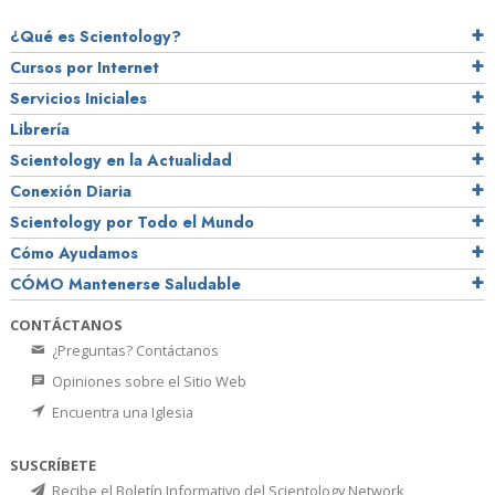
¿Qué es Scientology?
Cursos por Internet
Servicios Iniciales
Librería
Scientology en la Actualidad
Conexión Diaria
Scientology por Todo el Mundo
Cómo Ayudamos
CÓMO Mantenerse Saludable
CONTÁCTANOS
¿Preguntas? Contáctanos
Opiniones sobre el Sitio Web
Encuentra una Iglesia
SUSCRÍBETE
Recibe el Boletín Informativo del Scientology Network