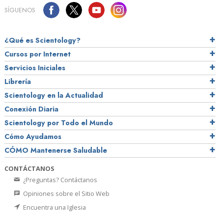
SÍGUENOS
¿Qué es Scientology?
Cursos por Internet
Servicios Iniciales
Librería
Scientology en la Actualidad
Conexión Diaria
Scientology por Todo el Mundo
Cómo Ayudamos
CÓMO Mantenerse Saludable
CONTÁCTANOS
¿Preguntas? Contáctanos
Opiniones sobre el Sitio Web
Encuentra una Iglesia