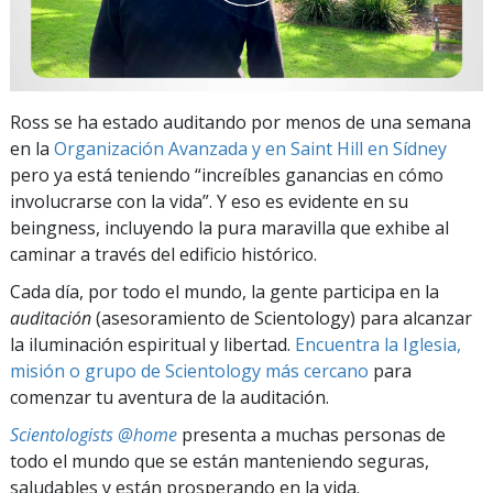
Ross se ha estado auditando por menos de una semana
en la
Organización Avanzada y en Saint Hill en Sídney
pero ya está teniendo “increíbles ganancias en cómo
involucrarse con la vida”. Y eso es evidente en su
beingness, incluyendo la pura maravilla que exhibe al
caminar a través del edificio histórico.
Cada día, por todo el mundo, la gente participa en la
auditación
(asesoramiento de Scientology) para alcanzar
la iluminación espiritual y libertad.
Encuentra la Iglesia,
misión o grupo de Scientology más cercano
para
comenzar tu aventura de la auditación.
Scientologists @home
presenta a muchas personas de
todo el mundo que se están manteniendo seguras,
saludables y están prosperando en la vida.