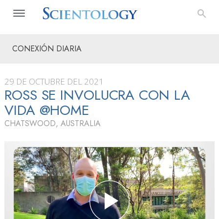
CONEXIÓN DIARIA
29 DE OCTUBRE DEL 2021
ROSS SE INVOLUCRA CON LA
VIDA @HOME
CHATSWOOD, AUSTRALIA