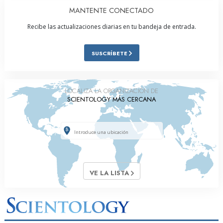
MANTENTE CONECTADO
Recibe las actualizaciones diarias en tu bandeja de entrada.
SUSCRÍBETE
LOCALIZA LA ORGANIZACIÓN DE
SCIENTOLOGY MÁS CERCANA
VE LA LISTA