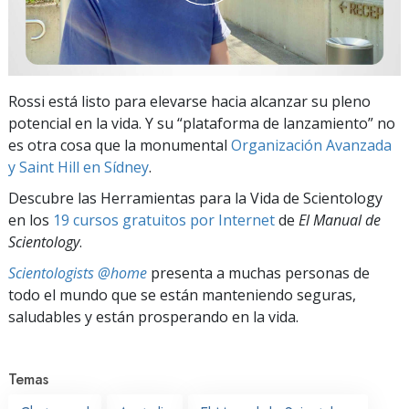
Rossi está listo para elevarse hacia alcanzar su pleno
potencial en la vida. Y su “plataforma de lanzamiento” no
es otra cosa que la monumental
Organización Avanzada
y Saint Hill en Sídney
.
Descubre las Herramientas para la Vida de Scientology
en los
19 cursos gratuitos por Internet
de
El Manual de
Scientology
.
Scientologists @home
presenta a muchas personas de
todo el mundo que se están manteniendo seguras,
saludables y están prosperando en la vida.
Temas