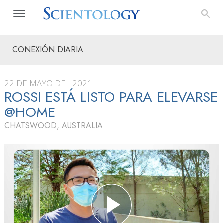
CONEXIÓN DIARIA
22 DE MAYO DEL 2021
ROSSI ESTÁ LISTO PARA ELEVARSE
@HOME
CHATSWOOD, AUSTRALIA