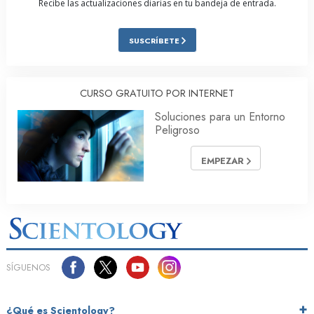
Recibe las actualizaciones diarias en tu bandeja de entrada.
SUSCRÍBETE
CURSO GRATUITO POR INTERNET
Soluciones para un Entorno
Peligroso
EMPEZAR
SÍGUENOS
¿Qué es Scientology?