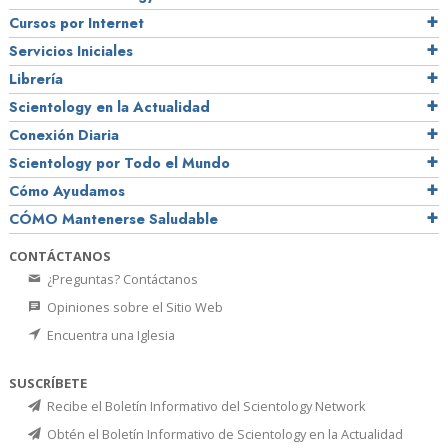
Cursos por Internet
Servicios Iniciales
Librería
Scientology en la Actualidad
Conexión Diaria
Scientology por Todo el Mundo
Cómo Ayudamos
CÓMO Mantenerse Saludable
CONTÁCTANOS
¿Preguntas? Contáctanos
Opiniones sobre el Sitio Web
Encuentra una Iglesia
SUSCRÍBETE
Recibe el Boletín Informativo del Scientology Network
Obtén el Boletín Informativo de Scientology en la Actualidad