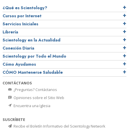
¿Qué es Scientology?
Cursos por Internet
Servicios Iniciales
Librería
Scientology en la Actualidad
Conexión Diaria
Scientology por Todo el Mundo
Cómo Ayudamos
CÓMO Mantenerse Saludable
CONTÁCTANOS
¿Preguntas? Contáctanos
Opiniones sobre el Sitio Web
Encuentra una Iglesia
SUSCRÍBETE
Recibe el Boletín Informativo del Scientology Network