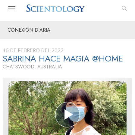
CONEXIÓN DIARIA
16 DE FEBRERO DEL 2022
SABRINA HACE MAGIA @HOME
CHATSWOOD, AUSTRALIA