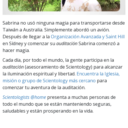
Sabrina no usó ninguna magia para transportarse desde
Taiwán a Australia. Simplemente abordó un avión.
Después de llegar a la
Organización Avanzada y Saint Hill
en Sídney y comenzar su
auditación
Sabrina comenzó a
hacer magia.
Cada día, por todo el mundo, la gente participa en la
auditación
(asesoramiento de Scientology) para alcanzar
la iluminación espiritual y libertad.
Encuentra la Iglesia,
misión o grupo de Scientology más cercano
para
comenzar tu aventura de la auditación.
Scientologists @home
presenta a muchas personas de
todo el mundo que se están manteniendo seguras,
saludables y están prosperando en la vida.