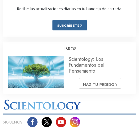
Recibe las actualizaciones diarias en tu bandeja de entrada.
SUSCRÍBETE
LIBROS
Scientology: Los
Fundamentos del
Pensamiento
HAZ TU PEDIDO
SÍGUENOS