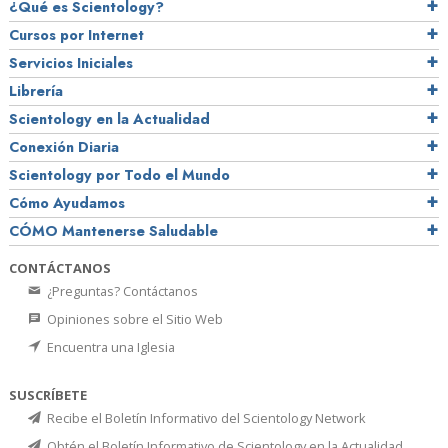
¿Qué es Scientology?
Cursos por Internet
Servicios Iniciales
Librería
Scientology en la Actualidad
Conexión Diaria
Scientology por Todo el Mundo
Cómo Ayudamos
CÓMO Mantenerse Saludable
CONTÁCTANOS
¿Preguntas? Contáctanos
Opiniones sobre el Sitio Web
Encuentra una Iglesia
SUSCRÍBETE
Recibe el Boletín Informativo del Scientology Network
Obtén el Boletín Informativo de Scientology en la Actualidad