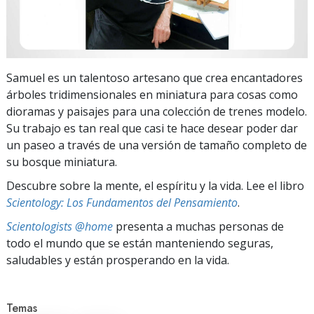
Samuel es un talentoso artesano que crea encantadores
árboles tridimensionales en miniatura para cosas como
dioramas y paisajes para una colección de trenes modelo.
Su trabajo es tan real que casi te hace desear poder dar
un paseo a través de una versión de tamaño completo de
su bosque miniatura.
Descubre sobre la mente, el espíritu y la vida. Lee el libro
Scientology: Los Fundamentos del Pensamiento
.
Scientologists @home
presenta a muchas personas de
todo el mundo que se están manteniendo seguras,
saludables y están prosperando en la vida.
Temas