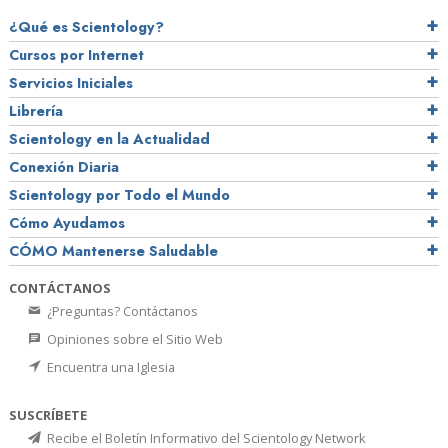
¿Qué es Scientology?
Cursos por Internet
Servicios Iniciales
Librería
Scientology en la Actualidad
Conexión Diaria
Scientology por Todo el Mundo
Cómo Ayudamos
CÓMO Mantenerse Saludable
CONTÁCTANOS
¿Preguntas? Contáctanos
Opiniones sobre el Sitio Web
Encuentra una Iglesia
SUSCRÍBETE
Recibe el Boletín Informativo del Scientology Network