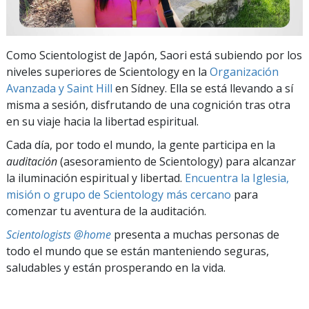
Como Scientologist de Japón, Saori está subiendo por los
niveles superiores de Scientology en la
Organización
Avanzada y Saint Hill
en Sídney. Ella se está llevando a sí
misma a sesión, disfrutando de una cognición tras otra
en su viaje hacia la libertad espiritual.
Cada día, por todo el mundo, la gente participa en la
auditación
(asesoramiento de Scientology) para alcanzar
la iluminación espiritual y libertad.
Encuentra la Iglesia,
misión o grupo de Scientology más cercano
para
comenzar tu aventura de la auditación.
Scientologists @home
presenta a muchas personas de
todo el mundo que se están manteniendo seguras,
saludables y están prosperando en la vida.