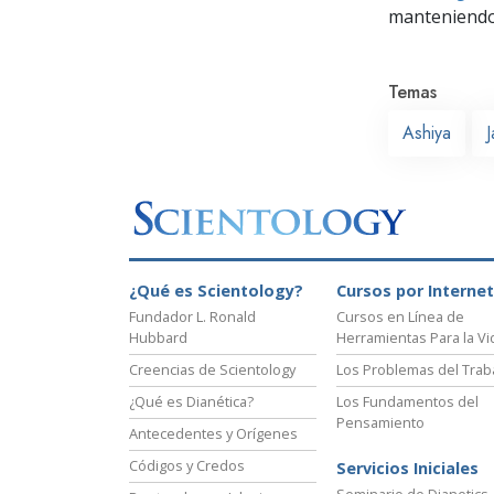
manteniendo 
Temas
Ashiya
¿Qué es Scientology?
Cursos por Internet
Fundador L. Ronald
Cursos en Línea de
Hubbard
Herramientas Para la Vi
Creencias de Scientology
Los Problemas del Trab
¿Qué es Dianética?
Los Fundamentos del
Pensamiento
Antecedentes y Orígenes
Códigos y Credos
Servicios Iniciales