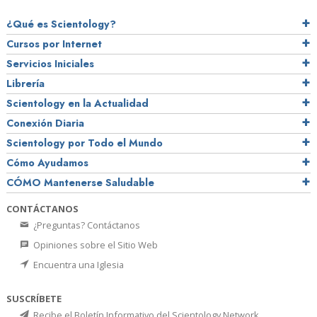
¿Qué es Scientology?
Cursos por Internet
Servicios Iniciales
Librería
Scientology en la Actualidad
Conexión Diaria
Scientology por Todo el Mundo
Cómo Ayudamos
CÓMO Mantenerse Saludable
CONTÁCTANOS
¿Preguntas? Contáctanos
Opiniones sobre el Sitio Web
Encuentra una Iglesia
SUSCRÍBETE
Recibe el Boletín Informativo del Scientology Network