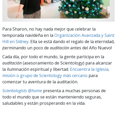
Para Sharon, no hay nada mejor que celebrar la
temporada navideña en la
Organización Avanzada y Saint
Hill en Sídney
. Ella se está dando el regalo de la eternidad,
¡terminando un poco de
auditación
antes del Año Nuevo!
Cada día, por todo el mundo, la gente participa en la
auditación
(asesoramiento de Scientology) para alcanzar
la iluminación espiritual y libertad.
Encuentra la Iglesia,
misión o grupo de Scientology más cercano
para
comenzar tu aventura de la auditación.
Scientologists @home
presenta a muchas personas de
todo el mundo que se están manteniendo seguras,
saludables y están prosperando en la vida.