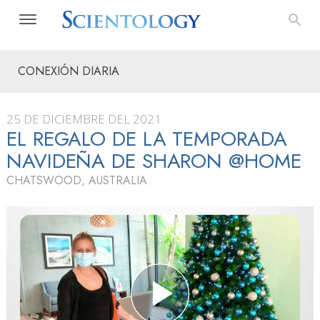
CONEXIÓN DIARIA
25 DE DICIEMBRE DEL 2021
EL REGALO DE LA TEMPORADA
NAVIDEÑA DE SHARON @HOME
CHATSWOOD, AUSTRALIA