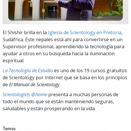
El Shishir brilla en la
Iglesia de Scientology en Pretoria
,
Sudáfrica. Este nepalés está ahí para convertirse en un
Supervisor profesional, aprendiendo la tecnología para
ayudar a otros en su búsqueda hacia la iluminación
espiritual.
La Tecnología de Estudio
es uno de los 19 cursos gratuitos
de Scientology por Internet que se basa en los principios
de
El Manual de Scientology
.
Scientologists @home
presenta a muchas personas de
todo el mundo que se están manteniendo seguras,
saludables y están prosperando en la vida.
Temas