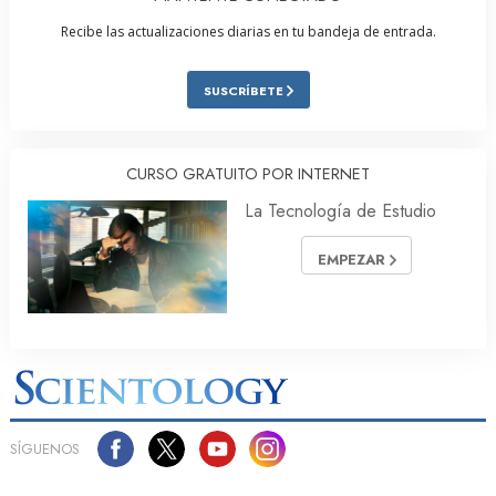
Recibe las actualizaciones diarias en tu bandeja de entrada.
SUSCRÍBETE
CURSO GRATUITO POR INTERNET
La Tecnología de Estudio
EMPEZAR
SÍGUENOS