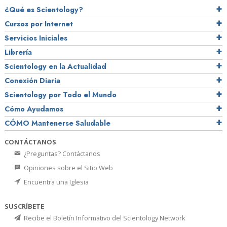
¿Qué es Scientology?
Cursos por Internet
Servicios Iniciales
Librería
Scientology en la Actualidad
Conexión Diaria
Scientology por Todo el Mundo
Cómo Ayudamos
CÓMO Mantenerse Saludable
CONTÁCTANOS
¿Preguntas? Contáctanos
Opiniones sobre el Sitio Web
Encuentra una Iglesia
SUSCRÍBETE
Recibe el Boletín Informativo del Scientology Network