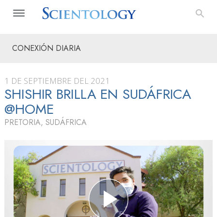
CONEXIÓN DIARIA
1 DE SEPTIEMBRE DEL 2021
SHISHIR BRILLA EN SUDÁFRICA
@HOME
PRETORIA, SUDÁFRICA