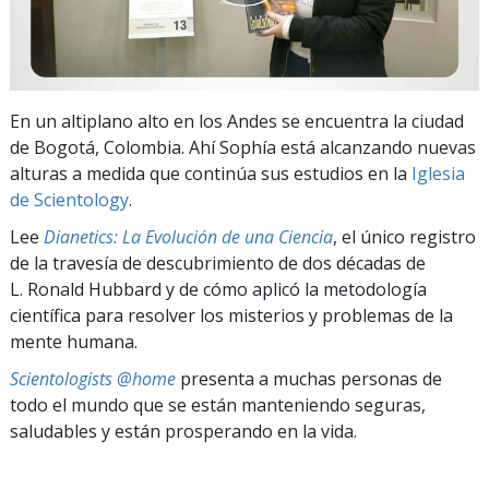
En un altiplano alto en los Andes se encuentra la ciudad
de Bogotá, Colombia. Ahí Sophía está alcanzando nuevas
alturas a medida que continúa sus estudios en la
Iglesia
de Scientology
.
Lee
Dianetics: La Evolución de una Ciencia
, el único registro
de la travesía de descubrimiento de dos décadas de
L. Ronald Hubbard y de cómo aplicó la metodología
científica para resolver los misterios y problemas de la
mente humana.
Scientologists @home
presenta a muchas personas de
todo el mundo que se están manteniendo seguras,
saludables y están prosperando en la vida.