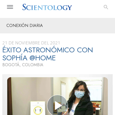
CONEXIÓN DIARIA
21 DE NOVIEMBRE DEL 2021
ÉXITO ASTRONÓMICO CON
SOPHÍA @HOME
BOGOTÁ, COLOMBIA