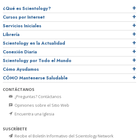
¿Qué es Scientology?
Cursos por Internet
Servicios Iniciales
Librería
Scientology en la Actualidad
Conexión Diaria
Scientology por Todo el Mundo
Cómo Ayudamos
CÓMO Mantenerse Saludable
CONTÁCTANOS
¿Preguntas? Contáctanos
Opiniones sobre el Sitio Web
Encuentra una Iglesia
SUSCRÍBETE
Recibe el Boletín Informativo del Scientology Network