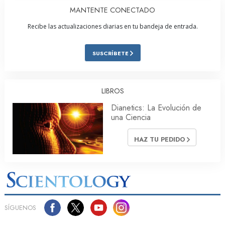
MANTENTE CONECTADO
Recibe las actualizaciones diarias en tu bandeja de entrada.
SUSCRÍBETE
LIBROS
Dianetics: La Evolución de
una Ciencia
HAZ TU PEDIDO
SÍGUENOS