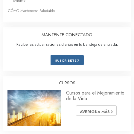
@home
CÓMO Mantenerse Saludable
MANTENTE CONECTADO
Recibe las actualizaciones diarias en tu bandeja de entrada.
SUSCRÍBETE
CURSOS
Cursos para el Mejoramiento
de la Vida
AVERIGUA MÁS