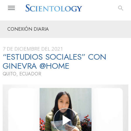
CONEXIÓN DIARIA
7 DE DICIEMBRE DEL 2021
“ESTUDIOS SOCIALES” CON
GINEVRA @HOME
QUITO, ECUADOR