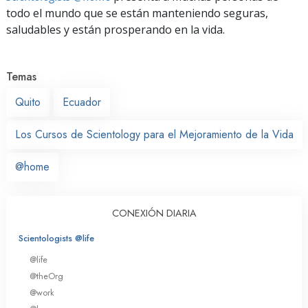
todo el mundo que se están manteniendo seguras,
saludables y están prosperando en la vida.
Temas
Quito
Ecuador
Los Cursos de Scientology para el Mejoramiento de la Vida
@home
CONEXIÓN DIARIA
Scientologists @life
@life
@theOrg
@work