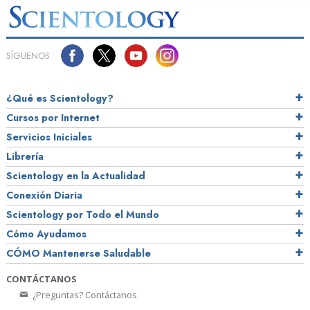
SÍGUENOS
¿Qué es Scientology?
Cursos por Internet
Servicios Iniciales
Librería
Scientology en la Actualidad
Conexión Diaria
Scientology por Todo el Mundo
Cómo Ayudamos
CÓMO Mantenerse Saludable
CONTÁCTANOS
¿Preguntas? Contáctanos