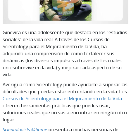
Ginevira es una adolescente que destaca en los “estudios
sociales” de la vida real. A través de los Cursos de
Scientology para el Mejoramiento de la Vida, ha
adquirido una comprensión de cómo fortalecer sus
dinámicas (los diversos impulsos a través de los cuales
uno sobrevive en la vida) y mejorar cada aspecto de su
vida.
Averigua cómo Scientology puede ayudarte a superar las
dificultades que puedas estar enfrentando en la vida. Los
Cursos de Scientology para el Mejoramiento de la Vida
ofrecen herramientas prácticas que puedes usar,
soluciones reales que no vas a encontrar en ningún otro
lugar.
Scientologists @home
presenta a muchas personas de