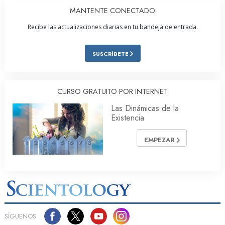
MANTENTE CONECTADO
Recibe las actualizaciones diarias en tu bandeja de entrada.
SUSCRÍBETE
CURSO GRATUITO POR INTERNET
Las Dinámicas de la
Existencia
EMPEZAR
SÍGUENOS