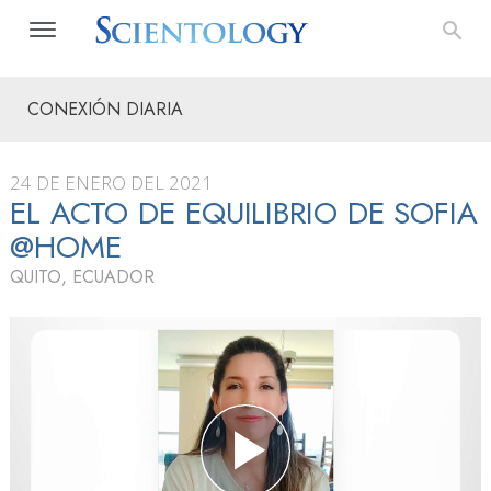
CONEXIÓN DIARIA
24 DE ENERO DEL 2021
EL ACTO DE EQUILIBRIO DE SOFIA
@HOME
QUITO, ECUADOR