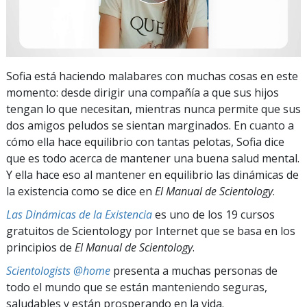
Sofia está haciendo malabares con muchas cosas en este
momento: desde dirigir una compañía a que sus hijos
tengan lo que necesitan, mientras nunca permite que sus
dos amigos peludos se sientan marginados. En cuanto a
cómo ella hace equilibrio con tantas pelotas, Sofia dice
que es todo acerca de mantener una buena salud mental.
Y ella hace eso al mantener en equilibrio las dinámicas de
la existencia como se dice en
El Manual de Scientology
.
Las Dinámicas de la Existencia
es uno de los 19 cursos
gratuitos de Scientology por Internet que se basa en los
principios de
El Manual de Scientology
.
Scientologists @home
presenta a muchas personas de
todo el mundo que se están manteniendo seguras,
saludables y están prosperando en la vida.