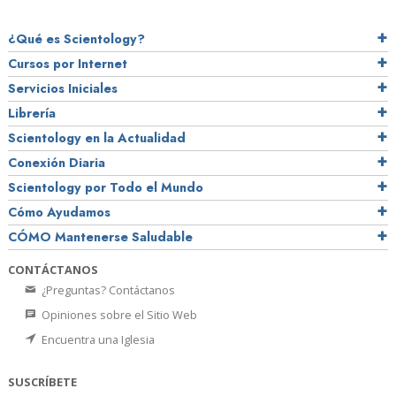
¿Qué es Scientology?
Cursos por Internet
Servicios Iniciales
Librería
Scientology en la Actualidad
Conexión Diaria
Scientology por Todo el Mundo
Cómo Ayudamos
CÓMO Mantenerse Saludable
CONTÁCTANOS
¿Preguntas? Contáctanos
Opiniones sobre el Sitio Web
Encuentra una Iglesia
SUSCRÍBETE