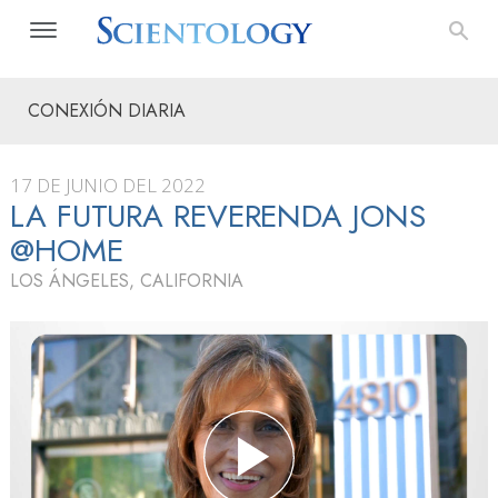
CONEXIÓN DIARIA
17 DE JUNIO DEL 2022
LA FUTURA REVERENDA JONS
@HOME
LOS ÁNGELES, CALIFORNIA