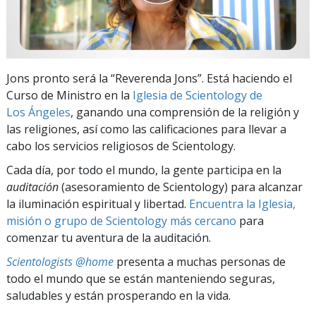
Jons pronto será la “Reverenda Jons”. Está haciendo el
Curso de Ministro en la
Iglesia de Scientology de
Los Ángeles
, ganando una comprensión de la religión y
las religiones, así como las calificaciones para llevar a
cabo los servicios religiosos de Scientology.
Cada día, por todo el mundo, la gente participa en la
auditación
(asesoramiento de Scientology) para alcanzar
la iluminación espiritual y libertad.
Encuentra la Iglesia,
misión o grupo de Scientology más cercano
para
comenzar tu aventura de la auditación.
Scientologists @home
presenta a muchas personas de
todo el mundo que se están manteniendo seguras,
saludables y están prosperando en la vida.