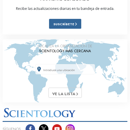
Recibe las actualizaciones diarias en tu bandeja de entrada.
SUSCRÍBETE
LOCALIZA LA ORGANIZACIÓN DE
SCIENTOLOGY MÁS CERCANA
VE LA LISTA
SÍGUENOS