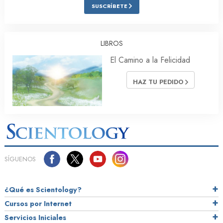
SUSCRÍBETE
LIBROS
El Camino a la Felicidad
HAZ TU PEDIDO
SÍGUENOS
¿Qué es Scientology?
Cursos por Internet
Servicios Iniciales