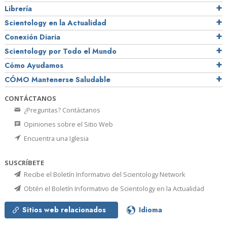
Librería
Scientology en la Actualidad
Conexión Diaria
Scientology por Todo el Mundo
Cómo Ayudamos
CÓMO Mantenerse Saludable
CONTÁCTANOS
¿Preguntas? Contáctanos
Opiniones sobre el Sitio Web
Encuentra una Iglesia
SUSCRÍBETE
Recibe el Boletín Informativo del Scientology Network
Obtén el Boletín Informativo de Scientology en la Actualidad
Sitios web relacionados
Idioma