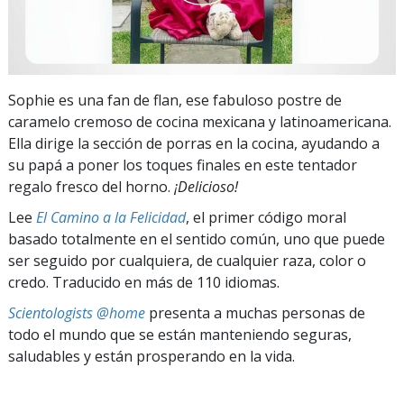
Sophie es una fan de flan, ese fabuloso postre de
caramelo cremoso de cocina mexicana y latinoamericana.
Ella dirige la sección de porras en la cocina, ayudando a
su papá a poner los toques finales en este tentador
regalo fresco del horno.
¡Delicioso!
Lee
El Camino a la Felicidad
, el primer código moral
basado totalmente en el sentido común, uno que puede
ser seguido por cualquiera, de cualquier raza, color o
credo. Traducido en más de 110 idiomas.
Scientologists @home
presenta a muchas personas de
todo el mundo que se están manteniendo seguras,
saludables y están prosperando en la vida.