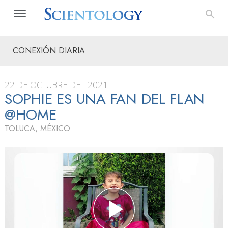
CONEXIÓN DIARIA
22 DE OCTUBRE DEL 2021
SOPHIE ES UNA FAN DEL FLAN
@HOME
TOLUCA, MÉXICO