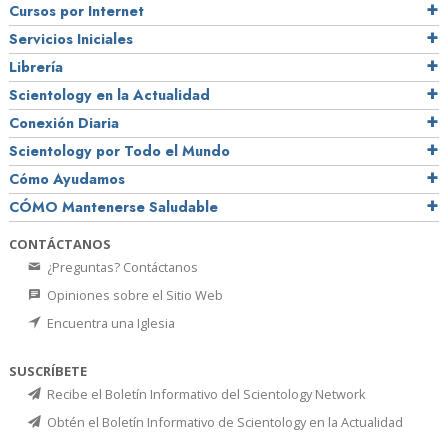
Cursos por Internet
Servicios Iniciales
Librería
Scientology en la Actualidad
Conexión Diaria
Scientology por Todo el Mundo
Cómo Ayudamos
CÓMO Mantenerse Saludable
CONTÁCTANOS
¿Preguntas? Contáctanos
Opiniones sobre el Sitio Web
Encuentra una Iglesia
SUSCRÍBETE
Recibe el Boletín Informativo del Scientology Network
Obtén el Boletín Informativo de Scientology en la Actualidad