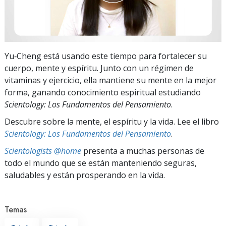
Yu‑Cheng está usando este tiempo para fortalecer su
cuerpo, mente y espíritu. Junto con un régimen de
vitaminas y ejercicio, ella mantiene su mente en la mejor
forma, ganando conocimiento espiritual estudiando
Scientology: Los Fundamentos del Pensamiento
.
Descubre sobre la mente, el espíritu y la vida. Lee el libro
Scientology: Los Fundamentos del Pensamiento
.
Scientologists @home
presenta a muchas personas de
todo el mundo que se están manteniendo seguras,
saludables y están prosperando en la vida.
Temas