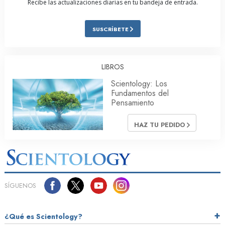
Recibe las actualizaciones diarias en tu bandeja de entrada.
SUSCRÍBETE
LIBROS
Scientology: Los
Fundamentos del
Pensamiento
HAZ TU PEDIDO
SÍGUENOS
¿Qué es Scientology?