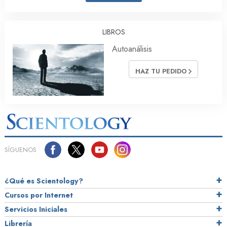
LIBROS
Autoanálisis
HAZ TU PEDIDO
SÍGUENOS
¿Qué es Scientology?
Cursos por Internet
Servicios Iniciales
Librería