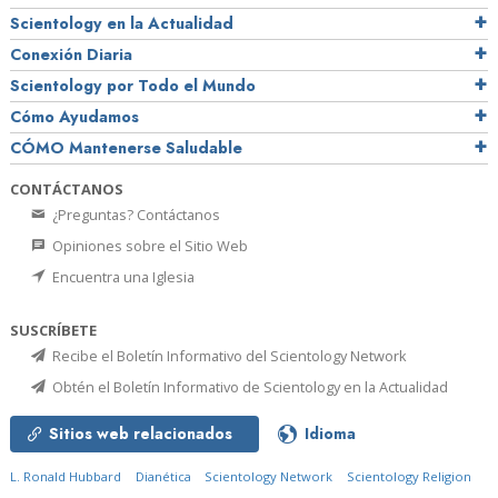
Scientology en la Actualidad
Conexión Diaria
Scientology por Todo el Mundo
Cómo Ayudamos
CÓMO Mantenerse Saludable
CONTÁCTANOS
¿Preguntas? Contáctanos
Opiniones sobre el Sitio Web
Encuentra una Iglesia
SUSCRÍBETE
Recibe el Boletín Informativo del Scientology Network
Obtén el Boletín Informativo de Scientology en la Actualidad
Sitios web relacionados
Idioma
L. Ronald Hubbard
Dianética
Scientology Network
Scientology Religion