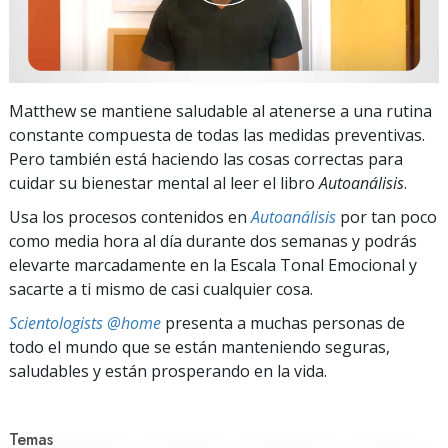
Matthew se mantiene saludable al atenerse a una rutina
constante compuesta de todas las medidas preventivas.
Pero también está haciendo las cosas correctas para
cuidar su bienestar mental al leer el libro
Autoanálisis
.
Usa los procesos contenidos en
Autoanálisis
por tan poco
como media hora al día durante dos semanas y podrás
elevarte marcadamente en la Escala Tonal Emocional y
sacarte a ti mismo de casi cualquier cosa.
Scientologists @home
presenta a muchas personas de
todo el mundo que se están manteniendo seguras,
saludables y están prosperando en la vida.
Temas