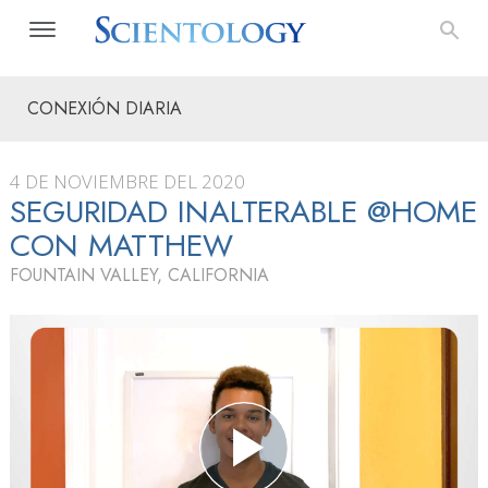
CONEXIÓN DIARIA
4 DE NOVIEMBRE DEL 2020
SEGURIDAD INALTERABLE @HOME
CON MATTHEW
FOUNTAIN VALLEY, CALIFORNIA