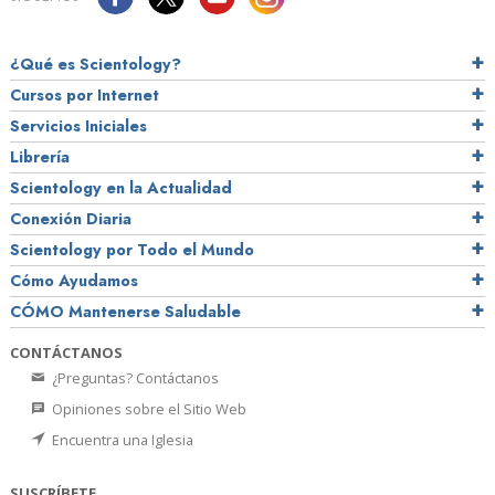
¿Qué es Scientology?
Cursos por Internet
Servicios Iniciales
Librería
Scientology en la Actualidad
Conexión Diaria
Scientology por Todo el Mundo
Cómo Ayudamos
CÓMO Mantenerse Saludable
CONTÁCTANOS
¿Preguntas? Contáctanos
Opiniones sobre el Sitio Web
Encuentra una Iglesia
SUSCRÍBETE