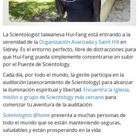
La Scientologist taiwanesa Hui‑Fang está entrando a la
serenidad de la
Organización Avanzada y Saint Hill
en
Sídney. Es el entorno perfecto, libre de distracciones para
que Hui‑Fang pueda simplemente concentrarse en subir
por el Puente de Scientology.
Cada día, por todo el mundo, la gente participa en la
auditación
(asesoramiento de Scientology) para alcanzar
la iluminación espiritual y libertad.
Encuentra la Iglesia,
misión o grupo de Scientology más cercano
para
comenzar tu aventura de la auditación.
Scientologists @home
presenta a muchas personas de
todo el mundo que se están manteniendo seguras,
saludables y están prosperando en la vida.