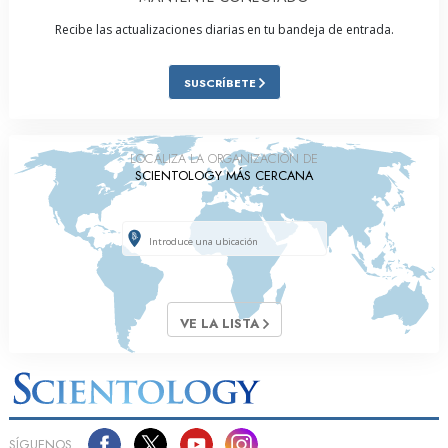
Recibe las actualizaciones diarias en tu bandeja de entrada.
SUSCRÍBETE
LOCALIZA LA ORGANIZACIÓN DE
SCIENTOLOGY MÁS CERCANA
VE LA LISTA
SÍGUENOS