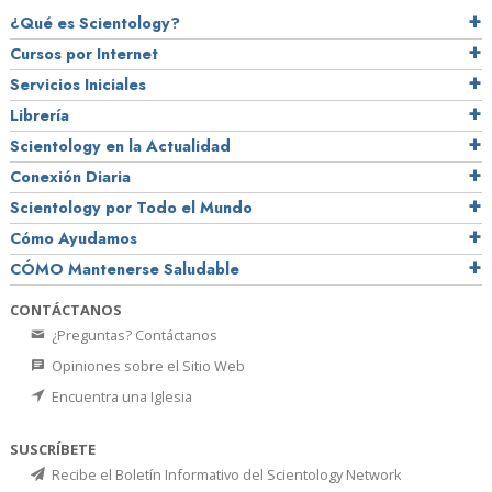
¿Qué es Scientology?
Cursos por Internet
Servicios Iniciales
Librería
Scientology en la Actualidad
Conexión Diaria
Scientology por Todo el Mundo
Cómo Ayudamos
CÓMO Mantenerse Saludable
CONTÁCTANOS
¿Preguntas? Contáctanos
Opiniones sobre el Sitio Web
Encuentra una Iglesia
SUSCRÍBETE
Recibe el Boletín Informativo del Scientology Network