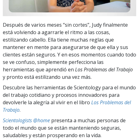
Después de varios meses “sin cortes”, Judy finalmente
está volviendo a agarrarle el ritmo a las cosas,
estilizando cabello. Ella tiene muchas reglas que
mantener en mente para asegurarse de que ella y sus
clientes están seguros. Y en esos momentos cuando todo
se ve confuso, simplemente perfecciona las
herramientas que aprendió en
Los Problemas del Trabajo
y pronto está estilizando una vez más.
Descubre las herramientas de Scientology para el mundo
del trabajo cotidiano y procesos innovadores para
devolverle la alegría al vivir en el libro
Los Problemas del
Trabajo
.
Scientologists @home
presenta a muchas personas de
todo el mundo que se están manteniendo seguras,
saludables y están prosperando en la vida.