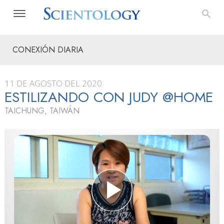
CONEXIÓN DIARIA
11 DE AGOSTO DEL 2020
ESTILIZANDO CON JUDY @HOME
TAICHUNG, TAIWÁN