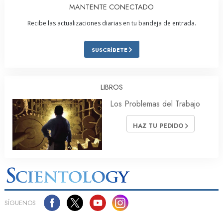
MANTENTE CONECTADO
Recibe las actualizaciones diarias en tu bandeja de entrada.
SUSCRÍBETE
LIBROS
Los Problemas del Trabajo
HAZ TU PEDIDO
SÍGUENOS