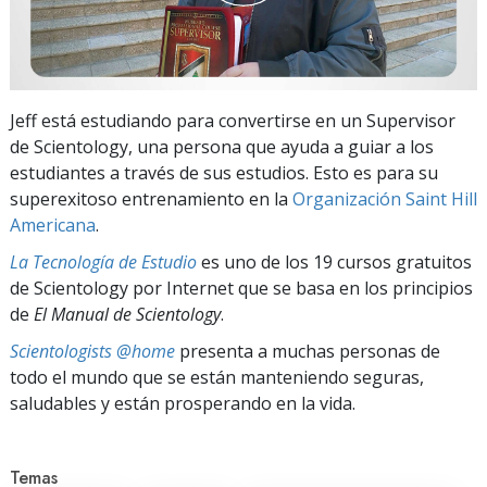
Jeff está estudiando para convertirse en un Supervisor
de Scientology, una persona que ayuda a guiar a los
estudiantes a través de sus estudios. Esto es para su
superexitoso entrenamiento en la
Organización Saint Hill
Americana
.
La Tecnología de Estudio
es uno de los 19 cursos gratuitos
de Scientology por Internet que se basa en los principios
de
El Manual de Scientology
.
Scientologists @home
presenta a muchas personas de
todo el mundo que se están manteniendo seguras,
saludables y están prosperando en la vida.
Temas