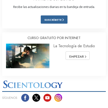
Recibe las actualizaciones diarias en tu bandeja de entrada.
SUSCRÍBETE
CURSO GRATUITO POR INTERNET
La Tecnología de Estudio
EMPEZAR
SÍGUENOS