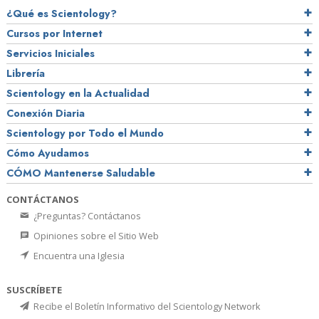
¿Qué es Scientology?
Cursos por Internet
Servicios Iniciales
Librería
Scientology en la Actualidad
Conexión Diaria
Scientology por Todo el Mundo
Cómo Ayudamos
CÓMO Mantenerse Saludable
CONTÁCTANOS
¿Preguntas? Contáctanos
Opiniones sobre el Sitio Web
Encuentra una Iglesia
SUSCRÍBETE
Recibe el Boletín Informativo del Scientology Network